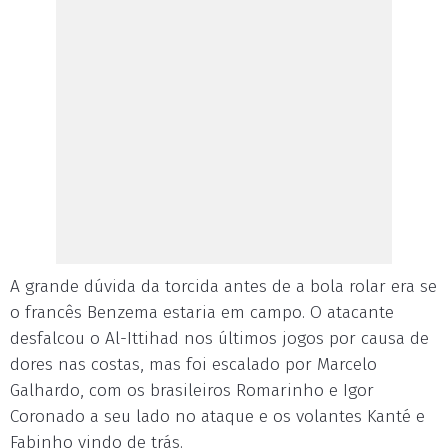
A grande dúvida da torcida antes de a bola rolar era se
o francês Benzema estaria em campo. O atacante
desfalcou o Al-Ittihad nos últimos jogos por causa de
dores nas costas, mas foi escalado por Marcelo
Galhardo, com os brasileiros Romarinho e Igor
Coronado a seu lado no ataque e os volantes Kanté e
Fabinho vindo de trás.