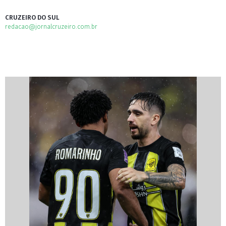
CRUZEIRO DO SUL
redacao@jornalcruzeiro.com.br