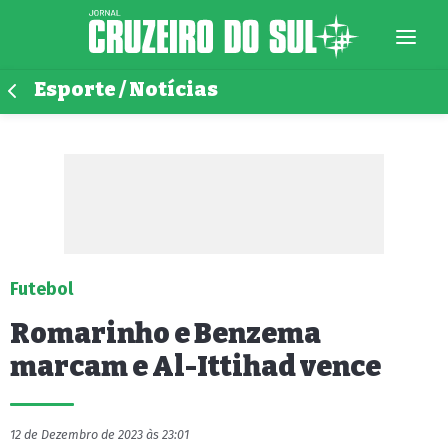
Esporte / Notícias
Futebol
Romarinho e Benzema
marcam e Al-Ittihad vence
12 de Dezembro de 2023 às 23:01