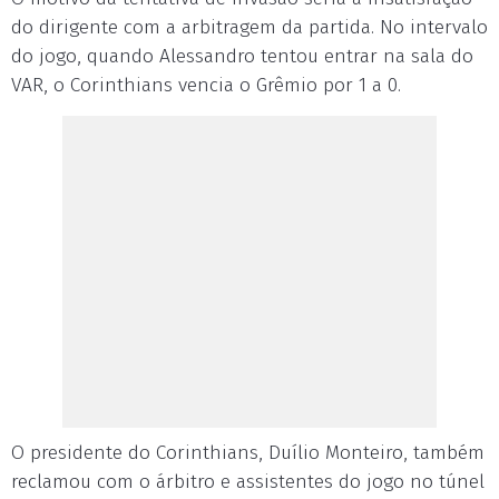
do dirigente com a arbitragem da partida. No intervalo
do jogo, quando Alessandro tentou entrar na sala do
VAR, o Corinthians vencia o Grêmio por 1 a 0.
O presidente do Corinthians, Duílio Monteiro, também
reclamou com o árbitro e assistentes do jogo no túnel