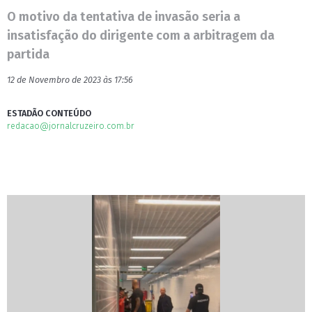
O motivo da tentativa de invasão seria a
insatisfação do dirigente com a arbitragem da
partida
12 de Novembro de 2023 às 17:56
ESTADÃO CONTEÚDO
redacao@jornalcruzeiro.com.br