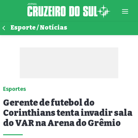
Esporte / Notícias
Esportes
Gerente de futebol do
Corinthians tenta invadir sala
do VAR na Arena do Grêmio