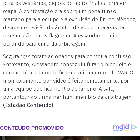
para os vestiários, depois do apito final da primeira
etapa. A contestação era sobre um pênalti não
marcado para a equipe e a expulsão de Bruno Méndez,
depois de revisão do árbitro de vídeo. Imagens da
transmissão da TV flagraram Alessandro e Duílio
partindo para cima da arbitragem.
Seguranças foram acionados para conter a confusão.
Entretanto, Alessandro conseguiu furar o bloqueio e
correu até a sala onde ficam equipamentos do VAR. O
monitoramento por vídeo é feito remotamente, por
uma equipe que fica no Rio de Janeiro. A sala,
portanto, não tinha nenhum membro da arbitragem.
(Estadão Conteúdo)