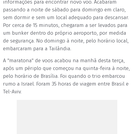
informações para encontrar novo voo. Acabaram
passando a noite de sábado para domingo em claro,
sem dormir e sem um local adequado para descansar.
Por cerca de 15 minutos, chegaram a ser levados para
um bunker dentro do próprio aeroporto, por medida
de segurança. No domingo à noite, pelo horário local,
embarcaram para a Tailândia.
A "maratona" de voos acabou na manhã desta terça,
após um périplo que começou na quinta-feira à noite,
pelo horário de Brasília. Foi quando o trio embarcou
rumo a Israel. Foram 35 horas de viagem entre Brasil e
Tel-Aviv.