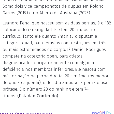
Soma dois vice-campeonatos de duplas em Roland
Garros (2019) e no Aberto da Austrália (2023).
Leandro Pena, que nasceu sem as duas pernas, é o 18º
colocado do ranking da ITF e tem 20 títulos no
currículo. Tanto ele quanto Ymanitu disputam a
categoria quad, para tenistas com restrições em três
ou mais extremidades do corpo. Já Daniel Rodrigues
compete na categoria open, para atletas
diagnosticados obrigatoriamente com alguma
deficiência nos membros inferiores. Ele nasceu com
má-formação na perna direita, 20 centímetros menor
do que a esquerda), e decidiu amputar a perna e usar
prótese. É o número 20 do ranking e tem 74
títulos.
(Estadão Conteúdo)