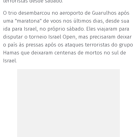
terroristas desde sábado.
O trio desembarcou no aeroporto de Guarulhos após
uma "maratona" de voos nos últimos dias, desde sua
ida para Israel, no próprio sábado. Eles viajaram para
disputar o torneio Israel Open, mas precisaram deixar
o país às pressas após os ataques terroristas do grupo
Hamas que deixaram centenas de mortos no sul de
Israel.