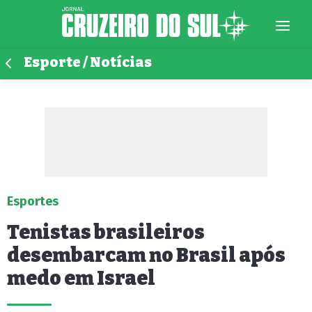
Esporte / Notícias
Esportes
Tenistas brasileiros
desembarcam no Brasil após
medo em Israel