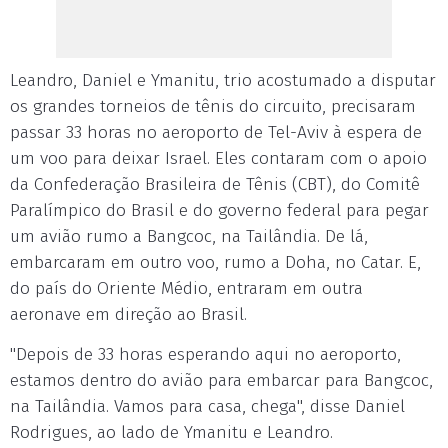
Leandro, Daniel e Ymanitu, trio acostumado a disputar
os grandes torneios de tênis do circuito, precisaram
passar 33 horas no aeroporto de Tel-Aviv à espera de
um voo para deixar Israel. Eles contaram com o apoio
da Confederação Brasileira de Tênis (CBT), do Comitê
Paralímpico do Brasil e do governo federal para pegar
um avião rumo a Bangcoc, na Tailândia. De lá,
embarcaram em outro voo, rumo a Doha, no Catar. E,
do país do Oriente Médio, entraram em outra
aeronave em direção ao Brasil.
"Depois de 33 horas esperando aqui no aeroporto,
estamos dentro do avião para embarcar para Bangcoc,
na Tailândia. Vamos para casa, chega", disse Daniel
Rodrigues, ao lado de Ymanitu e Leandro.