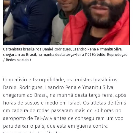
Os tenistas brasileiros Daniel Rodrigues, Leandro Pena e Ymanitu Silva
chegaram ao Brasil, na manhã desta terça-feira (10) (Crédito: Reprodução
/ Redes sociais)
Com alívio e tranquilidade, os tenistas brasileiros
Daniel Rodrigues, Leandro Pena e Ymanitu Silva
chegaram ao Brasil, na manhã desta terça-feira, após
horas de sustos e medo em Israel. Os atletas de tênis
em cadeira de rodas passaram mais de 30 horas no
aeroporto de Tel-Aviv antes de conseguirem um voo
para deixar o país, que está em guerra contra