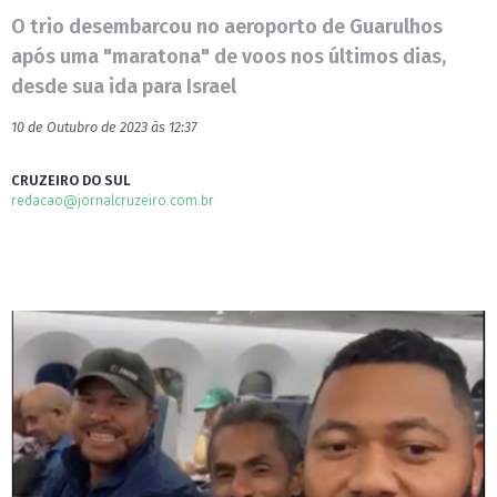
O trio desembarcou no aeroporto de Guarulhos
após uma "maratona" de voos nos últimos dias,
desde sua ida para Israel
10 de Outubro de 2023 às 12:37
CRUZEIRO DO SUL
redacao@jornalcruzeiro.com.br