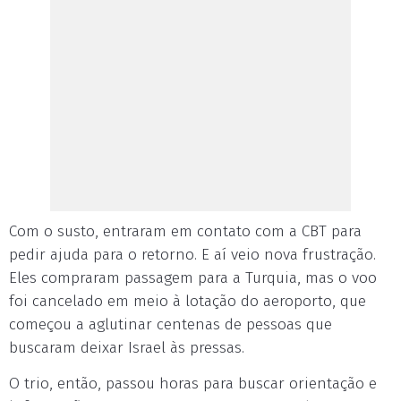
Com o susto, entraram em contato com a CBT para
pedir ajuda para o retorno. E aí veio nova frustração.
Eles compraram passagem para a Turquia, mas o voo
foi cancelado em meio à lotação do aeroporto, que
começou a aglutinar centenas de pessoas que
buscaram deixar Israel às pressas.
O trio, então, passou horas para buscar orientação e