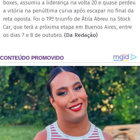
boxes, assumiu a liderança na volta 20 e quase perdeu
a vitória na penúltima curva após escapar no final da
reta oposta. Foi o 19º triunfo de Átila Abreu na Stock
Car, que terá a próxima etapa em Buenos Aires, entre
os dias 7 e 8 de outubro.
(Da Redação)