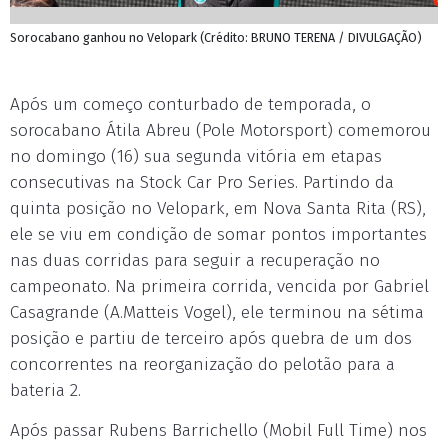
Sorocabano ganhou no Velopark (Crédito: BRUNO TERENA / DIVULGAÇÃO)
Após um começo conturbado de temporada, o
sorocabano Átila Abreu (Pole Motorsport) comemorou
no domingo (16) sua segunda vitória em etapas
consecutivas na Stock Car Pro Series. Partindo da
quinta posição no Velopark, em Nova Santa Rita (RS),
ele se viu em condição de somar pontos importantes
nas duas corridas para seguir a recuperação no
campeonato. Na primeira corrida, vencida por Gabriel
Casagrande (A.Matteis Vogel), ele terminou na sétima
posição e partiu de terceiro após quebra de um dos
concorrentes na reorganização do pelotão para a
bateria 2.
Após passar Rubens Barrichello (Mobil Full Time) nos