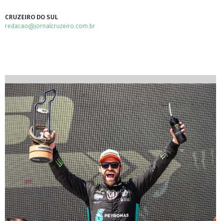
CRUZEIRO DO SUL
redacao@jornalcruzeiro.com.br