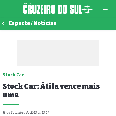
Esporte / Notícias
Stock Car
Stock Car: Átila vence mais
uma
18 de Setembro de 2023 às 23:01