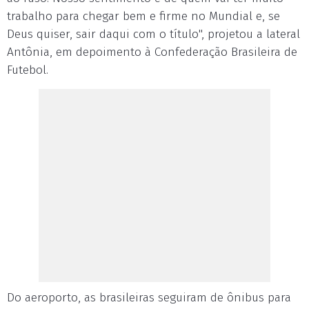
trabalho para chegar bem e firme no Mundial e, se
Deus quiser, sair daqui com o título", projetou a lateral
Antônia, em depoimento à Confederação Brasileira de
Futebol.
Do aeroporto, as brasileiras seguiram de ônibus para