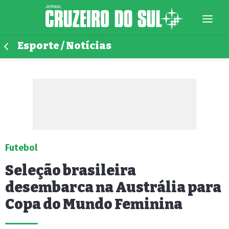
Esporte / Notícias
Futebol
Seleção brasileira
desembarca na Austrália para
Copa do Mundo Feminina