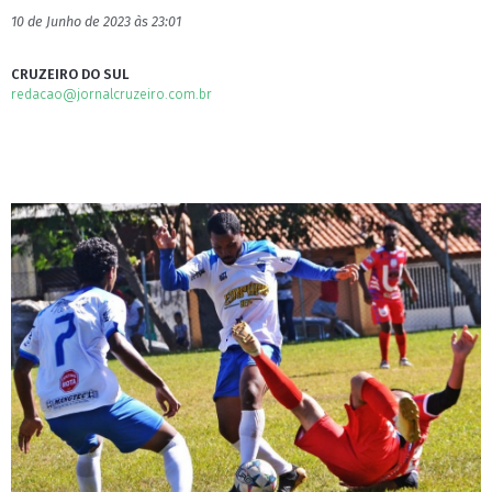
10 de Junho de 2023 às 23:01
CRUZEIRO DO SUL
redacao@jornalcruzeiro.com.br