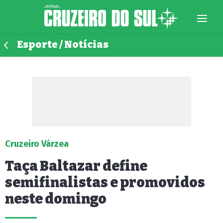
Esporte / Notícias
Cruzeiro Várzea
Taça Baltazar define
semifinalistas e promovidos
neste domingo