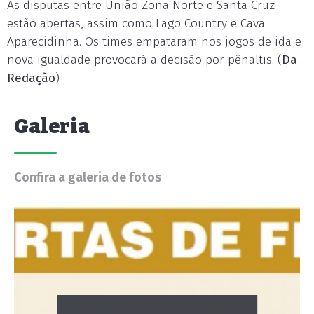
As disputas entre União Zona Norte e Santa Cruz
estão abertas, assim como Lago Country e Cava
Aparecidinha. Os times empataram nos jogos de ida e
nova igualdade provocará a decisão por pênaltis. (
Da
Redação
)
Galeria
Confira a galeria de fotos