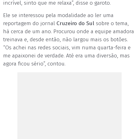
incrível, sinto que me relaxa”, disse o garoto.
Ele se interessou pela modalidade ao ler uma
reportagem do jornal
Cruzeiro do Sul
sobre o tema,
há cerca de um ano. Procurou onde a equipe amadora
treinava e, desde então, não largou mais os botões.
“Os achei nas redes sociais, vim numa quarta-feira e
me apaixonei de verdade. Até era uma diversão, mas
agora ficou sério”, contou.