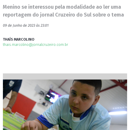
Menino se interessou pela modalidade ao ler uma
reportagem do jornal Cruzeiro do Sul sobre o tema
09 de Junho de 2023 às 23:01
THAÍS MARCOLINO
thais.marcolino@jornalcruzeiro.com.br