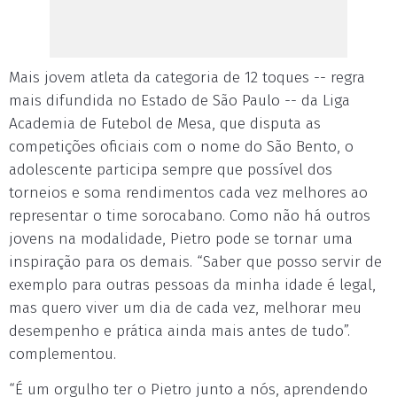
Mais jovem atleta da categoria de 12 toques -- regra
mais difundida no Estado de São Paulo -- da Liga
Academia de Futebol de Mesa, que disputa as
competições oficiais com o nome do São Bento, o
adolescente participa sempre que possível dos
torneios e soma rendimentos cada vez melhores ao
representar o time sorocabano. Como não há outros
jovens na modalidade, Pietro pode se tornar uma
inspiração para os demais. “Saber que posso servir de
exemplo para outras pessoas da minha idade é legal,
mas quero viver um dia de cada vez, melhorar meu
desempenho e prática ainda mais antes de tudo”.
complementou.
“É um orgulho ter o Pietro junto a nós, aprendendo