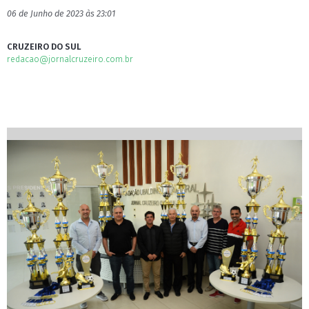
06 de Junho de 2023 às 23:01
CRUZEIRO DO SUL
redacao@jornalcruzeiro.com.br