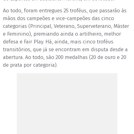
Ao todo, foram entregues 25 troféus, que passarão às
mãos dos campeões e vice-campeões das cinco
categorias (Principal, Veterano, Superveterano, Máster
e Feminino), premiando ainda o artilheiro, melhor
defesa e Fair Play. Há, ainda, mais cinco troféus
transitórios, que já se encontram em disputa desde a
abertura. Ao todo, são 200 medalhas (20 de ouro e 20
de prata por categoria).