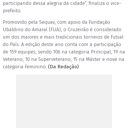
participando dessa alegria da cidade”, finaliza o vice-
prefeito.
Promovido pela Sequav, com apoio da Fundação
Ubaldino do Amaral (FUA), o Cruzeirão é considerado
um dos maiores e mais tradicionais torneios de futsal
do País. A edição deste ano conta com a participação
de 159 equipes, sendo 106 na categoria Principal, 19 na
Veterano, 10 na Superveterano, 15 na Máster e nove na
categoria Feminino.
(Da Redação)