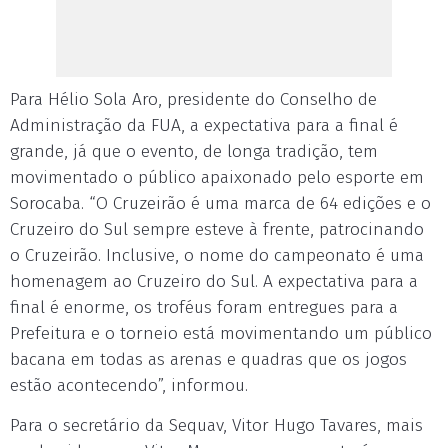
Para Hélio Sola Aro, presidente do Conselho de
Administração da FUA, a expectativa para a final é
grande, já que o evento, de longa tradição, tem
movimentado o público apaixonado pelo esporte em
Sorocaba. “O Cruzeirão é uma marca de 64 edições e o
Cruzeiro do Sul sempre esteve à frente, patrocinando
o Cruzeirão. Inclusive, o nome do campeonato é uma
homenagem ao Cruzeiro do Sul. A expectativa para a
final é enorme, os troféus foram entregues para a
Prefeitura e o torneio está movimentando um público
bacana em todas as arenas e quadras que os jogos
estão acontecendo”, informou.
Para o secretário da Sequav, Vitor Hugo Tavares, mais