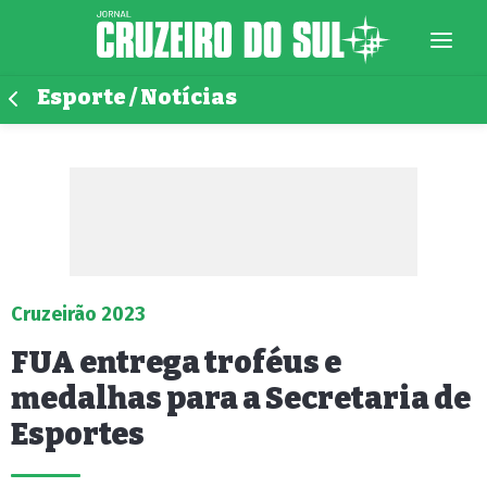
Esporte / Notícias
Cruzeirão 2023
FUA entrega troféus e
medalhas para a Secretaria de
Esportes