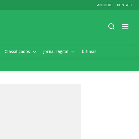
ANUNCIE
CONTATO
Classificados
Jornal Digital
Últimas