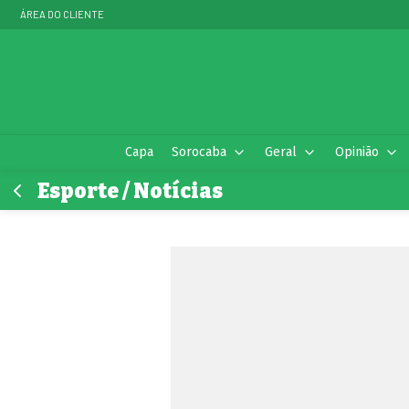
ÁREA DO CLIENTE
Capa
Sorocaba
Geral
Opinião
Esporte / Notícias