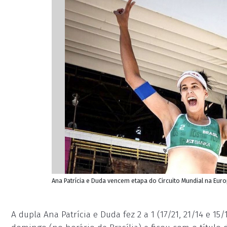
Ana Patrícia e Duda vencem etapa do Circuito Mundial na Euro
A dupla Ana Patrícia e Duda fez 2 a 1 (17/21, 21/14 e 