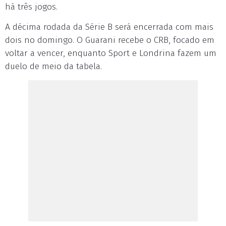
há três jogos.
A décima rodada da Série B será encerrada com mais
dois no domingo. O Guarani recebe o CRB, focado em
voltar a vencer, enquanto Sport e Londrina fazem um
duelo de meio da tabela.