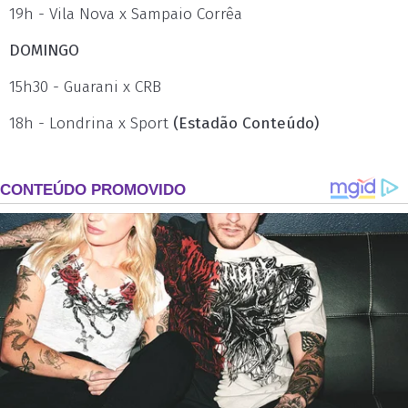
19h - Vila Nova x Sampaio Corrêa
DOMINGO
15h30 - Guarani x CRB
18h - Londrina x Sport
(Estadão Conteúdo)