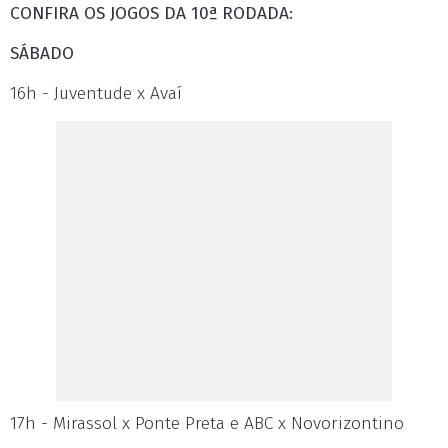
CONFIRA OS JOGOS DA 10ª RODADA:
SÁBADO
16h - Juventude x Avaí
17h - Mirassol x Ponte Preta e ABC x Novorizontino