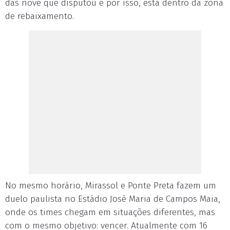
das nove que disputou e por isso, está dentro da zona
de rebaixamento.
No mesmo horário, Mirassol e Ponte Preta fazem um
duelo paulista no Estádio José Maria de Campos Maia,
onde os times chegam em situações diferentes, mas
com o mesmo objetivo: vencer. Atualmente com 16