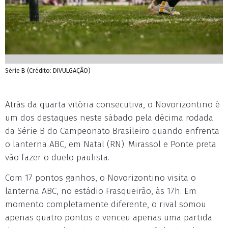
Série B (Crédito: DIVULGAÇÃO)
Atrás da quarta vitória consecutiva, o Novorizontino é
um dos destaques neste sábado pela décima rodada
da Série B do Campeonato Brasileiro quando enfrenta
o lanterna ABC, em Natal (RN). Mirassol e Ponte preta
vão fazer o duelo paulista.
Com 17 pontos ganhos, o Novorizontino visita o
lanterna ABC, no estádio Frasqueirão, às 17h. Em
momento completamente diferente, o rival somou
apenas quatro pontos e venceu apenas uma partida