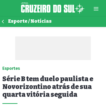
Esporte / Notícias
Esportes
Série B tem duelo paulista e
Novorizontino atrás de sua
quarta vitória seguida