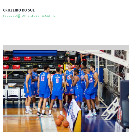
CRUZEIRO DO SUL
redacao@jornalcruzeiro.com.br