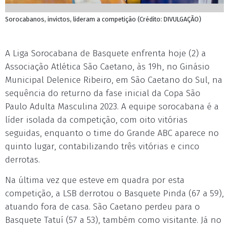
Sorocabanos, invictos, lideram a competição (Crédito: DIVULGAÇÃO)
A Liga Sorocabana de Basquete enfrenta hoje (2) a
Associação Atlética São Caetano, às 19h, no Ginásio
Municipal Delenice Ribeiro, em São Caetano do Sul, na
sequência do returno da fase inicial da Copa São
Paulo Adulta Masculina 2023. A equipe sorocabana é a
líder isolada da competição, com oito vitórias
seguidas, enquanto o time do Grande ABC aparece no
quinto lugar, contabilizando três vitórias e cinco
derrotas.
Na última vez que esteve em quadra por esta
competição, a LSB derrotou o Basquete Pinda (67 a 59),
atuando fora de casa. São Caetano perdeu para o
Basquete Tatuí (57 a 53), também como visitante. Já no