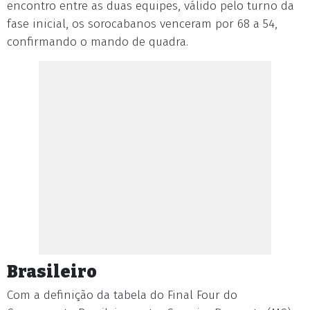
encontro entre as duas equipes, válido pelo turno da
fase inicial, os sorocabanos venceram por 68 a 54,
confirmando o mando de quadra.
Brasileiro
Com a definição da tabela do Final Four do