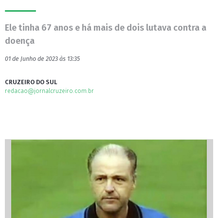
Ele tinha 67 anos e há mais de dois lutava contra a
doença
01 de Junho de 2023 às 13:35
CRUZEIRO DO SUL
redacao@jornalcruzeiro.com.br