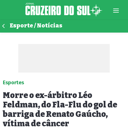
Esporte / Notícias
Esportes
Morre o ex-árbitro Léo
Feldman, do Fla-Flu do gol de
barriga de Renato Gaúcho,
vítima de câncer