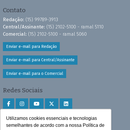
Contato
Redação:
(15) 99789-3913
Central/Assinante:
(15) 2102-5100 - ramal 5110
Comercial:
(15) 2102-5100 - ramal 5060
Enviar e-mail para Redação
Enviar e-mail para Central/Assinante
Enviar e-mail para o Comercial
Redes Sociais
Utilizamos cookies essenciais e tecnologias
Faça download do aplicativo
semelhantes de acordo com a nossa Política de