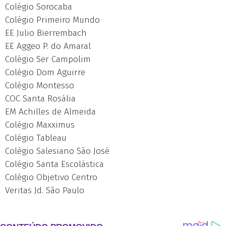
Colégio Sorocaba
Colégio Primeiro Mundo
EE Julio Bierrembach
EE Aggeo P. do Amaral
Colégio Ser Campolim
Colégio Dom Aguirre
Colégio Montesso
COC Santa Rosália
EM Achilles de Almeida
Colégio Maxximus
Colégio Tableau
Colégio Salesiano São José
Colégio Santa Escolástica
Colégio Objetivo Centro
Veritas Jd. São Paulo