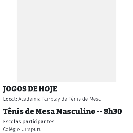
JOGOS DE HOJE
Local:
Academia Fairplay de Tênis de Mesa
Tênis de Mesa Masculino -- 8h30
Escolas participantes:
Colégio Uirapuru