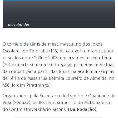
placeholder
O torneio de tênis de mesa masculino dos Jogos
Escolares de Sorocaba (JES) da categoria Infantil, para
nascidos entre 2006 e 2008, encerra nesta sexta-feira
(26) a quarta semana e entrega as primeiras medalhas
da competição a partir das 8h30, na academia Fairplay
de Tênis de Mesa (rua Belmira Loureiro de Almeida, nº
456, Jardim Piratininga).
Organizados pela Secretaria de Esporte e Qualidade de
Vida (Sequav), os JES têm patrocínio do McDonald’s e
do Centro Universitário Facens.
(Da Redação)