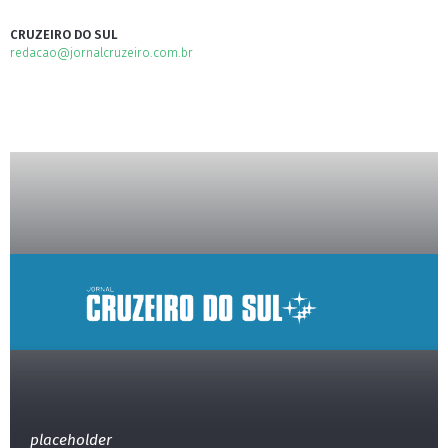
CRUZEIRO DO SUL
redacao@jornalcruzeiro.com.br
placeholder