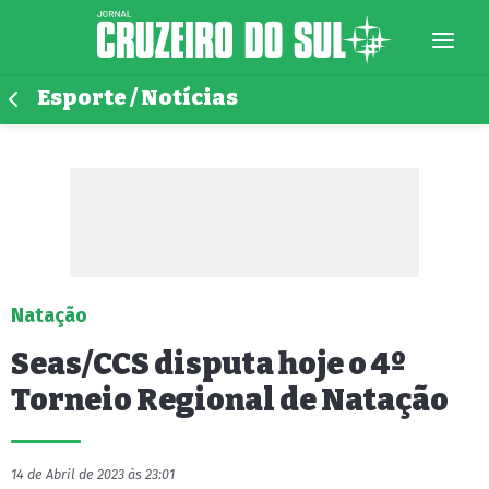
Esporte / Notícias
Natação
Seas/CCS disputa hoje o 4º
Torneio Regional de Natação
14 de Abril de 2023 às 23:01