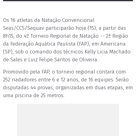
Os 16 atletas da Natação Convencional
Seas/CCS/Sequav participarão hoje (15), a partir das
8h15, do 4º Torneio Regional de Natação -- 2ª Região
da Federação Aquática Paulista (FAP), em Americana
(SP), sob o comando dos técnicos Kelly Licia Machado
de Sales e Luiz Felipe Santos de Oliveira.
Promovido pela FAP, o torneio regional contará com
252 nadadores entre 6 e 12 anos, de 16 equipes. Serão
disputadas 44 provas, organizadas em duas etapas, em
uma piscina de 25 metros.