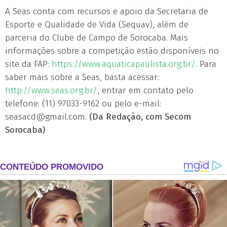
A Seas conta com recursos e apoio da Secretaria de
Esporte e Qualidade de Vida (Sequav), além de
parceria do Clube de Campo de Sorocaba. Mais
informações sobre a competição estão disponíveis no
site da FAP:
https://www.aquaticapaulista.org.br/
. Para
saber mais sobre a Seas, basta acessar:
http://www.seas.org.br/
, entrar em contato pelo
telefone: (11) 97033-9162 ou pelo e-mail:
seasacd@gmail.com
.
(Da Redação, com Secom
Sorocaba)