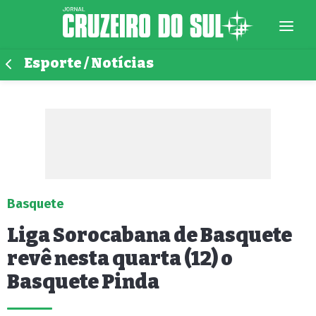
Esporte / Notícias
Basquete
Liga Sorocabana de Basquete
revê nesta quarta (12) o
Basquete Pinda