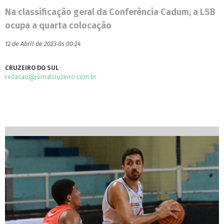
Na classificação geral da Conferência Cadum, a LSB
ocupa a quarta colocação
12 de Abril de 2023 às 00:24
CRUZEIRO DO SUL
redacao@jornalcruzeiro.com.br