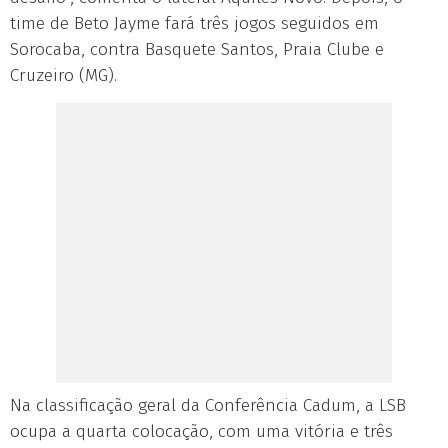
time de Beto Jayme fará três jogos seguidos em
Sorocaba, contra Basquete Santos, Praia Clube e
Cruzeiro (MG).
Na classificação geral da Conferência Cadum, a LSB
ocupa a quarta colocação, com uma vitória e três