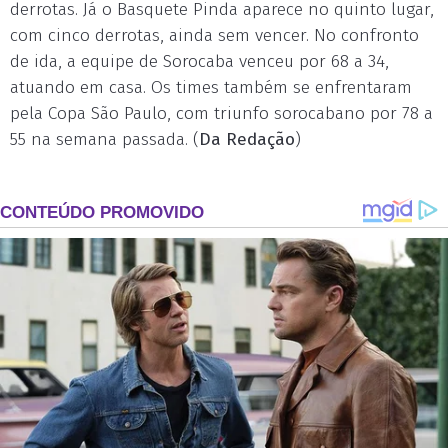
derrotas. Já o Basquete Pinda aparece no quinto lugar,
com cinco derrotas, ainda sem vencer. No confronto
de ida, a equipe de Sorocaba venceu por 68 a 34,
atuando em casa. Os times também se enfrentaram
pela Copa São Paulo, com triunfo sorocabano por 78 a
55 na semana passada. (
Da Redação
)