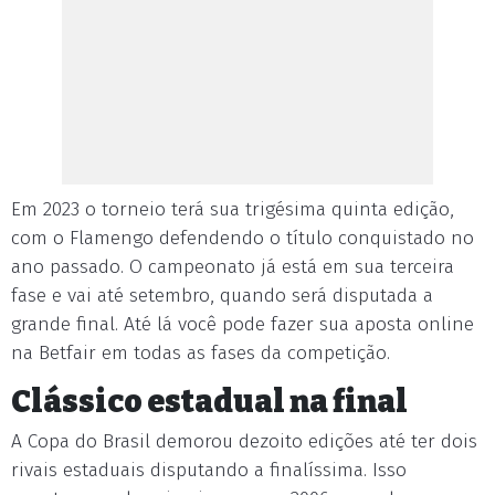
Em 2023 o torneio terá sua trigésima quinta edição,
com o Flamengo defendendo o título conquistado no
ano passado. O campeonato já está em sua terceira
fase e vai até setembro, quando será disputada a
grande final. Até lá você pode fazer sua aposta online
na Betfair em todas as fases da competição.
Clássico estadual na final
A Copa do Brasil demorou dezoito edições até ter dois
rivais estaduais disputando a finalíssima. Isso