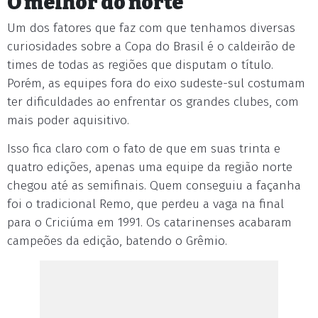
O melhor do norte
Um dos fatores que faz com que tenhamos diversas
curiosidades sobre a Copa do Brasil é o caldeirão de
times de todas as regiões que disputam o título.
Porém, as equipes fora do eixo sudeste-sul costumam
ter dificuldades ao enfrentar os grandes clubes, com
mais poder aquisitivo.
Isso fica claro com o fato de que em suas trinta e
quatro edições, apenas uma equipe da região norte
chegou até as semifinais. Quem conseguiu a façanha
foi o tradicional Remo, que perdeu a vaga na final
para o Criciúma em 1991. Os catarinenses acabaram
campeões da edição, batendo o Grêmio.