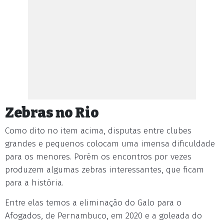
Zebras no Rio
Como dito no item acima, disputas entre clubes
grandes e pequenos colocam uma imensa dificuldade
para os menores. Porém os encontros por vezes
produzem algumas zebras interessantes, que ficam
para a história.
Entre elas temos a eliminação do Galo para o
Afogados, de Pernambuco, em 2020 e a goleada do