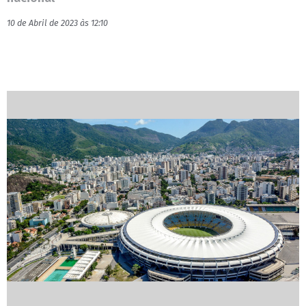
10 de Abril de 2023 às 12:10