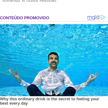
somando 10 títulos Paulistas.