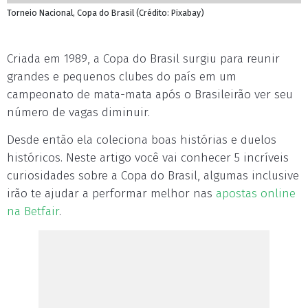
Torneio Nacional, Copa do Brasil (Crédito: Pixabay)
Criada em 1989, a Copa do Brasil surgiu para reunir
grandes e pequenos clubes do país em um
campeonato de mata-mata após o Brasileirão ver seu
número de vagas diminuir.
Desde então ela coleciona boas histórias e duelos
históricos. Neste artigo você vai conhecer 5 incríveis
curiosidades sobre a Copa do Brasil, algumas inclusive
irão te ajudar a performar melhor nas
apostas online
na Betfair
.