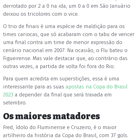
derrotado por 2 a 0 na ida, um 0 a 0 em São Januário
deixou os tricolores com o vice.
O trio de finais é uma espécie de maldição para os
times cariocas, que só acabaram com o tabu de vencer
uma final contra um time de menor expressão do
cenário nacional em 2007. Na ocasião, o Flu bateu o
Figueirense. Mas vale destacar que, ao contrário das
outras vezes, a partida de volta foi fora do Rio.
Para quem acredita em superstições, essa é uma
interessante para as suas
apostas na Copa do Brasil
2023
a depender da final que será travada em
setembro.
Os maiores matadores
Fred, ídolo do Fluminense e Cruzeiro, é o maior
artilheiro da história da Copa do Brasil, com 37 gols.