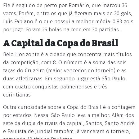
Ele é seguido de perto por Romário, que marcou 36
vezes. Porém, entre os que já fizeram mais de 20 gols,
Luis Fabiano é o que possui a melhor média: 0,83 gols
por jogo. Foram 25 bolas na rede em 30 partidas.
A Capital da Copa do Brasil
Belo Horizonte é a cidade que concentra mais títulos
da competição, com 8. O número é a soma das seis
taças do Cruzeiro (maior vencedor do torneio) e as
duas atleticanas. Em segundo lugar está São Paulo,
com quatro conquistas palmeirenses e três
corintianas.
Outra curiosidade sobre a Copa do Brasil é a contagem
por estados. Nessa, São Paulo leva a melhor. Além dos
sete da dupla de rivais da capital, Santos, Santo André
e Paulista de Jundiaí também já venceram o torneio,