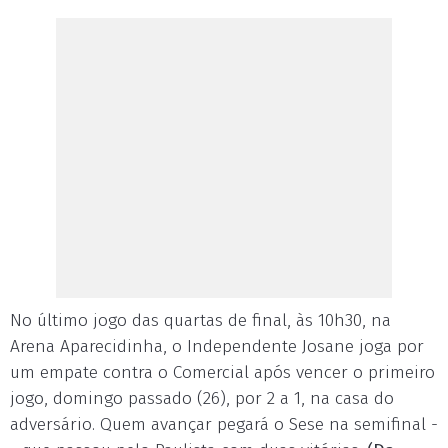
No último jogo das quartas de final, às 10h30, na
Arena Aparecidinha, o Independente Josane joga por
um empate contra o Comercial após vencer o primeiro
jogo, domingo passado (26), por 2 a 1, na casa do
adversário. Quem avançar pegará o Sese na semifinal -