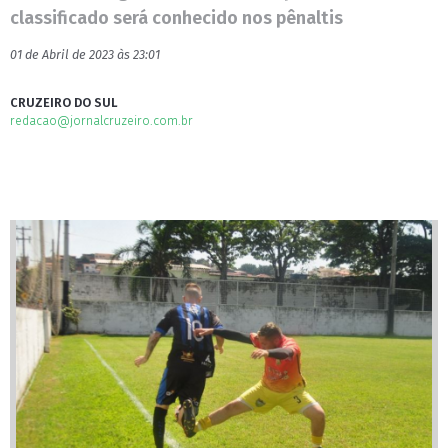
classificado será conhecido nos pênaltis
01 de Abril de 2023 às 23:01
CRUZEIRO DO SUL
redacao@jornalcruzeiro.com.br