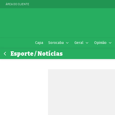
ÁREA DO CLIENTE
Capa
Sorocaba
Geral
Opinião
Esporte / Notícias