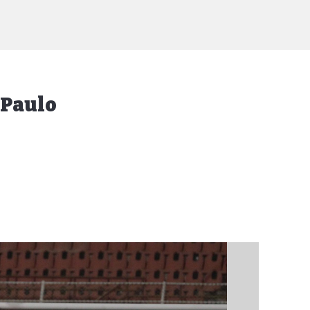
 Paulo