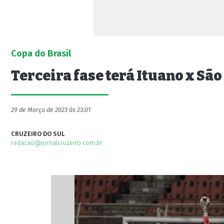
Copa do Brasil
Terceira fase terá Ituano x São
29 de Março de 2023 às 23:01
CRUZEIRO DO SUL
redacao@jornalcruzeiro.com.br