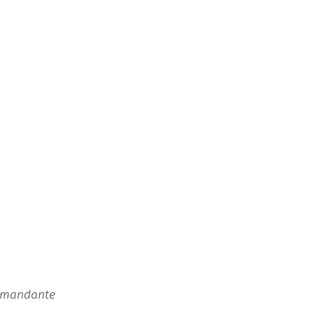
o mandante