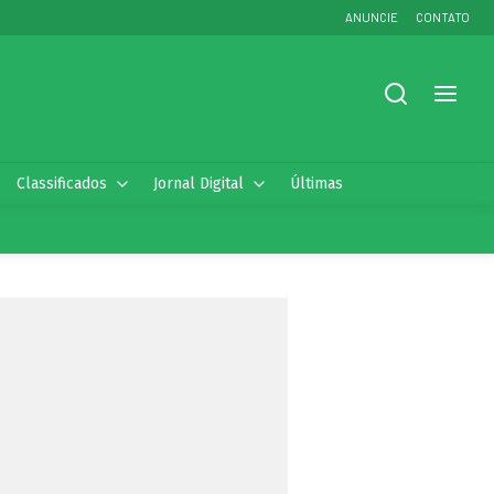
ANUNCIE
CONTATO
Classificados
Jornal Digital
Últimas