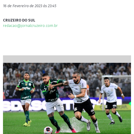
16 de Fevereiro de 2023 às 23:45
CRUZEIRO DO SUL
redacao@jornalcruzeiro.com.br