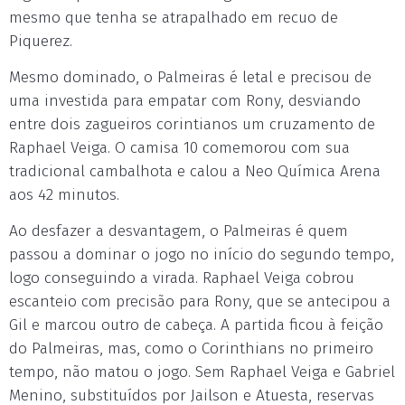
mesmo que tenha se atrapalhado em recuo de
Piquerez.
Mesmo dominado, o Palmeiras é letal e precisou de
uma investida para empatar com Rony, desviando
entre dois zagueiros corintianos um cruzamento de
Raphael Veiga. O camisa 10 comemorou com sua
tradicional cambalhota e calou a Neo Química Arena
aos 42 minutos.
Ao desfazer a desvantagem, o Palmeiras é quem
passou a dominar o jogo no início do segundo tempo,
logo conseguindo a virada. Raphael Veiga cobrou
escanteio com precisão para Rony, que se antecipou a
Gil e marcou outro de cabeça. A partida ficou à feição
do Palmeiras, mas, como o Corinthians no primeiro
tempo, não matou o jogo. Sem Raphael Veiga e Gabriel
Menino, substituídos por Jailson e Atuesta, reservas