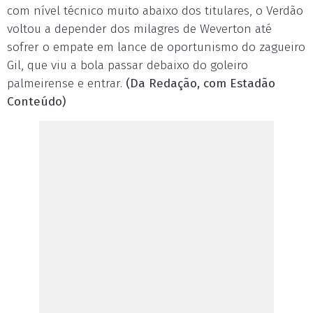
com nível técnico muito abaixo dos titulares, o Verdão
voltou a depender dos milagres de Weverton até
sofrer o empate em lance de oportunismo do zagueiro
Gil, que viu a bola passar debaixo do goleiro
palmeirense e entrar.
(Da Redação, com Estadão
Conteúdo)