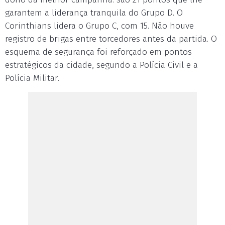
garantem a liderança tranquila do Grupo D. O
Corinthians lidera o Grupo C, com 15. Não houve
registro de brigas entre torcedores antes da partida. O
esquema de segurança foi reforçado em pontos
estratégicos da cidade, segundo a Polícia Civil e a
Polícia Militar.