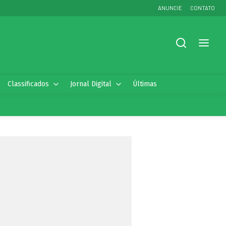
ANUNCIE
CONTATO
Classificados
Jornal Digital
Últimas