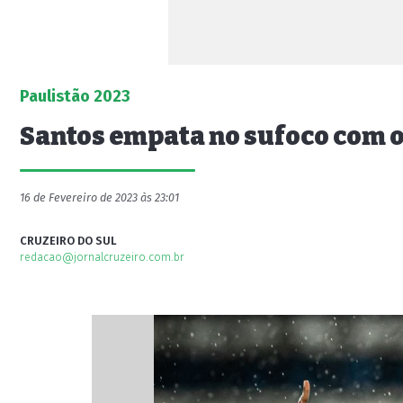
Paulistão 2023
Santos empata no sufoco com 
16 de Fevereiro de 2023 às 23:01
CRUZEIRO DO SUL
redacao@jornalcruzeiro.com.br