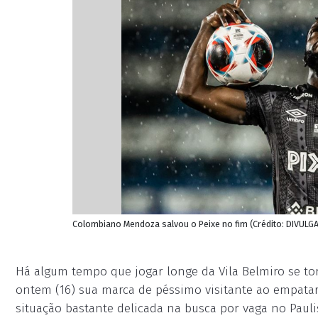
Colombiano Mendoza salvou o Peixe no fim (Crédito: DIVULG
Há algum tempo que jogar longe da Vila Belmiro se to
ontem (16) sua marca de péssimo visitante ao empatar
situação bastante delicada na busca por vaga no Pauli