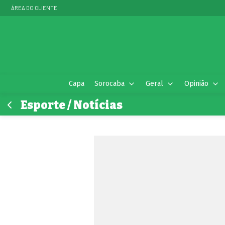
ÁREA DO CLIENTE
Capa
Sorocaba
Geral
Opinião
Esporte / Notícias