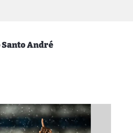
o Santo André