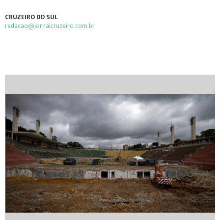
CRUZEIRO DO SUL
redacao@jornalcruzeiro.com.br