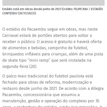
Estádio está em obras desde junho de 2021 (Crédito: FELIPE RAU / ESTADÃO
CONTEÚDO (30/11/2023))
O estádio do Pacaembu segue em obras, mas neste
Carnaval estará de portões abertos para voltar a
receber o público. O acesso é gratuito e haverá oferta
de alimentos e bebidas, campinho de futebol,
brinquedos infláveis para crianças, além de uma pista
de skate tipo “mini ramp” que será instalada na
segunda-feira (20).
O palco mais tradicional do futebol paulista está
fechado para obras de reforma, modernização e
restauro desde junho de 2021. De acordo com a Allegra
Pacaembu, concessionária que assumiu a
manutenção, gestão e operação do complexo por 35