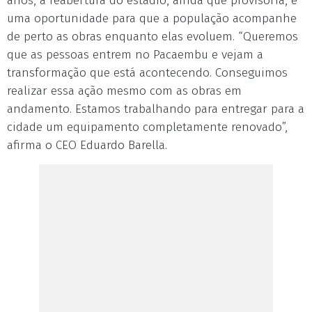
anos, a reabertura do estádio, ainda que provisória, é
uma oportunidade para que a população acompanhe
de perto as obras enquanto elas evoluem. “Queremos
que as pessoas entrem no Pacaembu e vejam a
transformação que está acontecendo. Conseguimos
realizar essa ação mesmo com as obras em
andamento. Estamos trabalhando para entregar para a
cidade um equipamento completamente renovado”,
afirma o CEO Eduardo Barella.