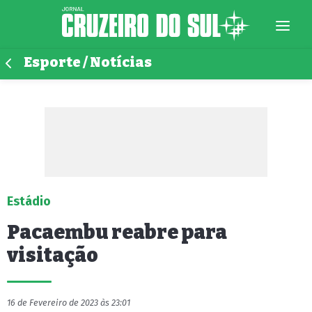
Esporte / Notícias
Estádio
Pacaembu reabre para
visitação
16 de Fevereiro de 2023 às 23:01