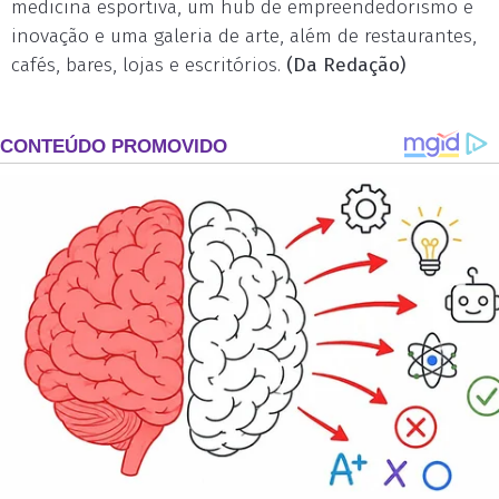
medicina esportiva, um hub de empreendedorismo e
inovação e uma galeria de arte, além de restaurantes,
cafés, bares, lojas e escritórios.
(Da Redação)