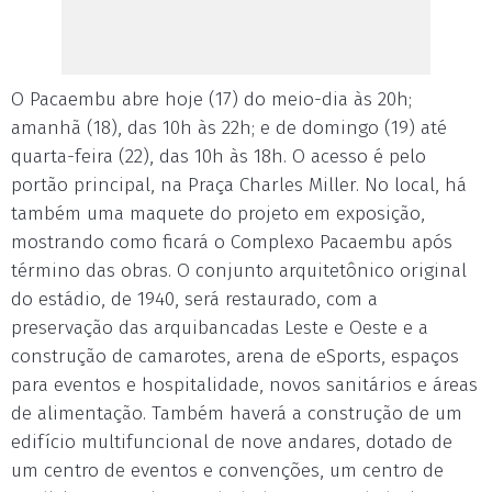
O Pacaembu abre hoje (17) do meio-dia às 20h;
amanhã (18), das 10h às 22h; e de domingo (19) até
quarta-feira (22), das 10h às 18h. O acesso é pelo
portão principal, na Praça Charles Miller. No local, há
também uma maquete do projeto em exposição,
mostrando como ficará o Complexo Pacaembu após
término das obras. O conjunto arquitetônico original
do estádio, de 1940, será restaurado, com a
preservação das arquibancadas Leste e Oeste e a
construção de camarotes, arena de eSports, espaços
para eventos e hospitalidade, novos sanitários e áreas
de alimentação. Também haverá a construção de um
edifício multifuncional de nove andares, dotado de
um centro de eventos e convenções, um centro de