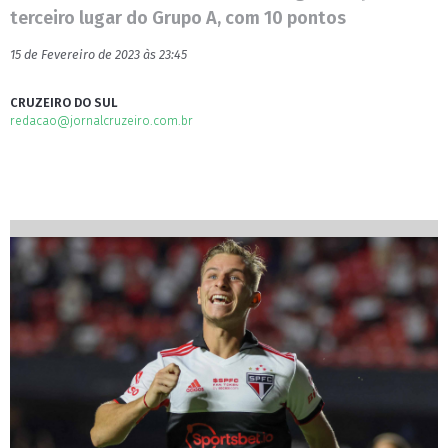
terceiro lugar do Grupo A, com 10 pontos
15 de Fevereiro de 2023 às 23:45
CRUZEIRO DO SUL
redacao@jornalcruzeiro.com.br