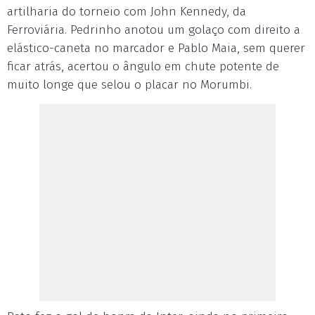
artilharia do torneio com John Kennedy, da
Ferroviária. Pedrinho anotou um golaço com direito a
elástico-caneta no marcador e Pablo Maia, sem querer
ficar atrás, acertou o ângulo em chute potente de
muito longe que selou o placar no Morumbi.