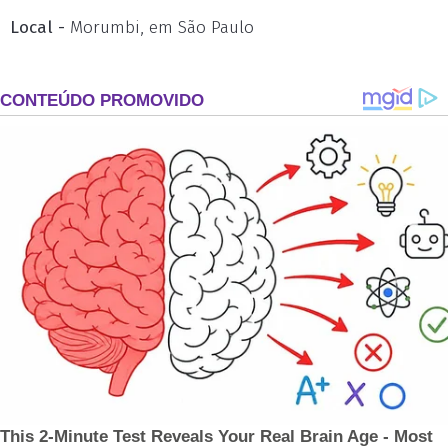
Local -
Morumbi, em São Paulo