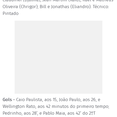
Oliveira (Chrigor); Bill e Jonathas (Eliandro). Técnico:
Pintado
Gols -
Caio Paulista, aos 15, João Paulo, aos 26, e
Wellington Rato, aos 42 minutos do primeiro tempo;
Pedrinho, aos 28’, e Pablo Maia, aos 42’ do 2ºT