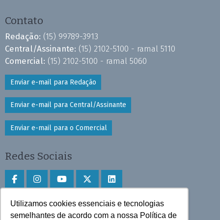
Contato
Redação:
(15) 99789-3913
Central/Assinante:
(15) 2102-5100 - ramal 5110
Comercial:
(15) 2102-5100 - ramal 5060
Enviar e-mail para Redação
Enviar e-mail para Central/Assinante
Enviar e-mail para o Comercial
Redes Sociais
Utilizamos cookies essenciais e tecnologias
Faça download do aplicativo
semelhantes de acordo com a nossa Política de