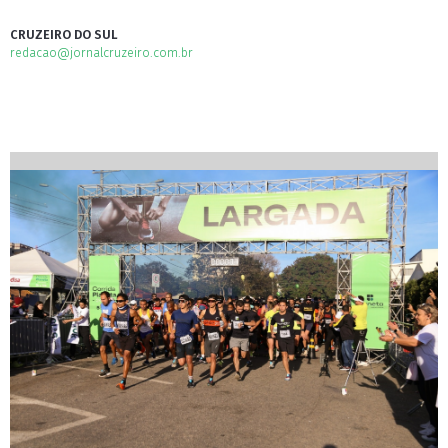
CRUZEIRO DO SUL
redacao@jornalcruzeiro.com.br