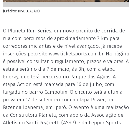
(Crédito: DIVULGAÇÃO)
O Planeta Run Series, um novo circuito de corrida de
rua com percursos de aproximadamente 7 km para
corredores iniciantes e de nível avançado, já recebe
inscrições pelo site www.ticketsports.com.br. Na página
é possível consultar o regulamento, prazos e valores. A
estreia será no dia 7 de maio, às 8h, com a etapa
Energy, que terá percurso no Parque das Águas. A
etapa Action está marcada para 16 de julho, com
largada no bairro Campolim. O circuito terá a última
prova em 17 de setembro com a etapa Power, na
Fazenda Ipanema, em Iperó. O evento é uma realização
da Construtora Planeta, com apoio da Associação de
Atletismo Santi Pegoretti (ASSP) e da Pepper Sports.