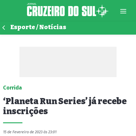
Esporte / Notícias
Corrida
‘Planeta Run Series’ já recebe
inscrições
15 de Fevereiro de 2023 às 23:01