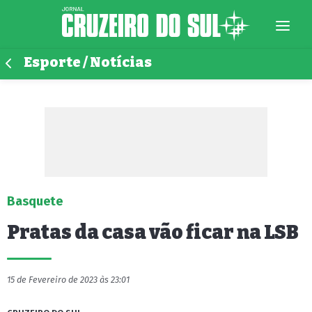
Esporte / Notícias
Basquete
Pratas da casa vão ficar na LSB
15 de Fevereiro de 2023 às 23:01