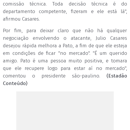
comissão técnica. Toda decisão técnica é do
departamento competente, fizeram e ele está lá",
afirmou Casares.
Por fim, para deixar claro que não há qualquer
negociação envolvendo o atacante, Julio Casares
desejou rápida melhora a Pato, a fim de que ele esteja
em condições de ficar "no mercado". "É um querido
amigo. Pato é uma pessoa muito positiva, e tomara
que ele recupere logo para estar aí no mercado",
comentou o presidente são-paulino.
(Estadão
Conteúdo)