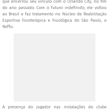
que encerrou seu vínculo com o Orlando City, no fim
do ano passado. Com o futuro indefinido, ele voltou
ao Brasil e faz tratamento no Núcleo de Reabilitação
Esportiva Fisioterápica e Fisiológica do São Paulo, o
Reffis.
A presença do jogador nas instalações do clube