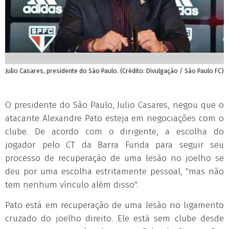
Julio Casares, presidente do São Paulo. (Crédito: Divulgação / São Paulo FC)
O presidente do São Paulo, Julio Casares, negou que o
atacante Alexandre Pato esteja em negociações com o
clube. De acordo com o dirigente, a escolha do
jogador pelo CT da Barra Funda para seguir seu
processo de recuperação de uma lesão no joelho se
deu por uma escolha estritamente pessoal, "mas não
tem nenhum vínculo além disso".
Pato está em recuperação de uma lesão no ligamento
cruzado do joelho direito. Ele está sem clube desde