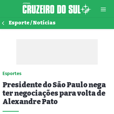
Esporte / Notícias
Esportes
Presidente do São Paulo nega
ter negociações para volta de
Alexandre Pato