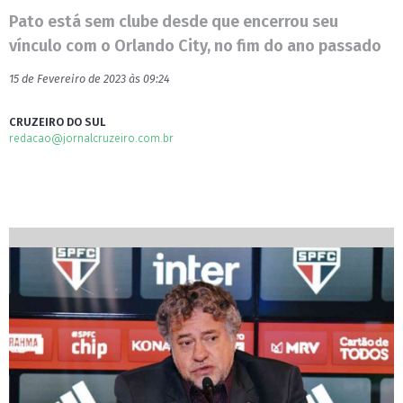
Pato está sem clube desde que encerrou seu
vínculo com o Orlando City, no fim do ano passado
15 de Fevereiro de 2023 às 09:24
CRUZEIRO DO SUL
redacao@jornalcruzeiro.com.br