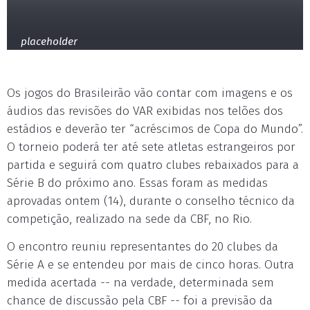
placeholder
Os jogos do Brasileirão vão contar com imagens e os
áudios das revisões do VAR exibidas nos telões dos
estádios e deverão ter “acréscimos de Copa do Mundo”.
O torneio poderá ter até sete atletas estrangeiros por
partida e seguirá com quatro clubes rebaixados para a
Série B do próximo ano. Essas foram as medidas
aprovadas ontem (14), durante o conselho técnico da
competição, realizado na sede da CBF, no Rio.
O encontro reuniu representantes do 20 clubes da
Série A e se entendeu por mais de cinco horas. Outra
medida acertada -- na verdade, determinada sem
chance de discussão pela CBF -- foi a previsão da