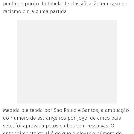
perda de ponto da tabela de classificação em caso de
racismo em alguma partida.
Medida pleiteada por São Paulo e Santos, a ampliação
do número de estrangeiros por jogo, de cinco para
sete, foi aprovada pelos clubes sem ressalvas. O
entendimento geral é de que o elevado número de