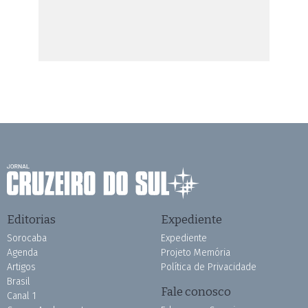
Editorias
Expediente
Sorocaba
Expediente
Agenda
Projeto Memória
Artigos
Política de Privacidade
Brasil
Fale conosco
Canal 1