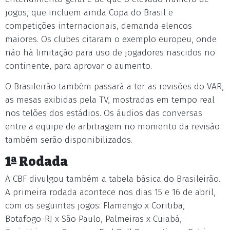
jogos, que incluem ainda Copa do Brasil e
competições internacionais, demanda elencos
maiores. Os clubes citaram o exemplo europeu, onde
não há limitação para uso de jogadores nascidos no
continente, para aprovar o aumento.
O Brasileirão também passará a ter as revisões do VAR,
as mesas exibidas pela TV, mostradas em tempo real
nos telões dos estádios. Os áudios das conversas
entre a equipe de arbitragem no momento da revisão
também serão disponibilizados.
1ª Rodada
A CBF divulgou também a tabela básica do Brasileirão.
A primeira rodada acontece nos dias 15 e 16 de abril,
com os seguintes jogos: Flamengo x Coritiba,
Botafogo-RJ x São Paulo, Palmeiras x Cuiabá,