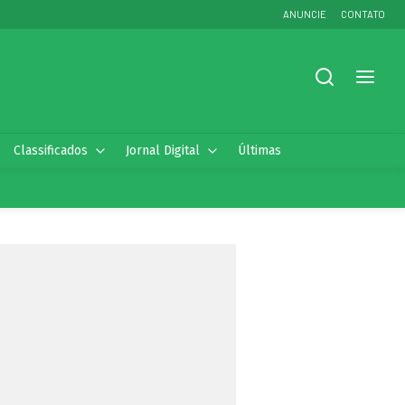
ANUNCIE
CONTATO
Classificados
Jornal Digital
Últimas