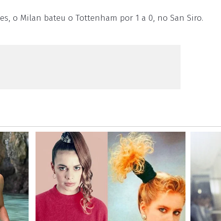
es, o Milan bateu o Tottenham por 1 a 0, no San Siro.