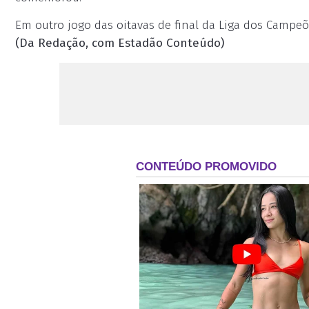
Em outro jogo das oitavas de final da Liga dos Campeõ
(Da Redação, com Estadão Conteúdo)