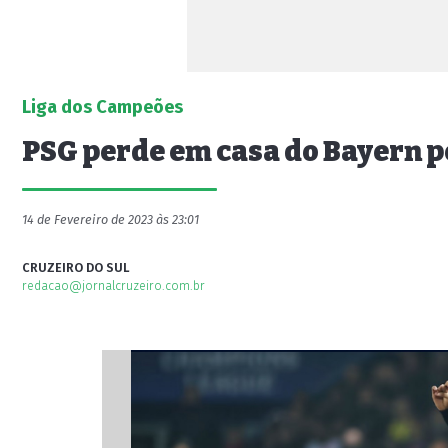
Liga dos Campeões
PSG perde em casa do Bayern po
14 de Fevereiro de 2023 às 23:01
CRUZEIRO DO SUL
redacao@jornalcruzeiro.com.br