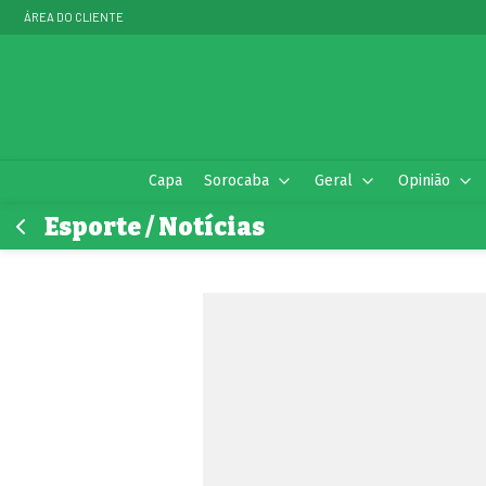
ÁREA DO CLIENTE
Capa
Sorocaba
Geral
Opinião
Esporte / Notícias