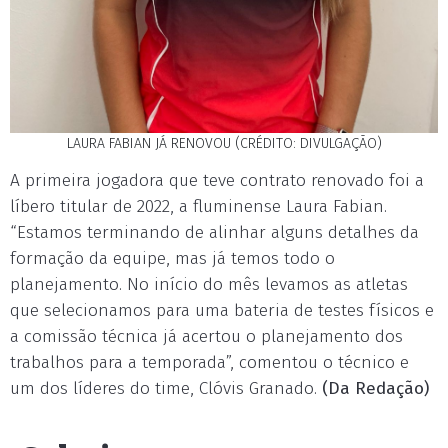
LAURA FABIAN JÁ RENOVOU (CRÉDITO: DIVULGAÇÃO)
A primeira jogadora que teve contrato renovado foi a
líbero titular de 2022, a fluminense Laura Fabian.
“Estamos terminando de alinhar alguns detalhes da
formação da equipe, mas já temos todo o
planejamento. No início do mês levamos as atletas
que selecionamos para uma bateria de testes físicos e
a comissão técnica já acertou o planejamento dos
trabalhos para a temporada”, comentou o técnico e
um dos líderes do time, Clóvis Granado.
(Da Redação)