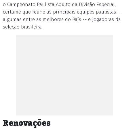
o Campeonato Paulista Adulto da Divisão Especial,
certame que reúne as principais equipes paulistas --
algumas entre as melhores do País -- e jogadoras da
seleção brasileira.
Renovações