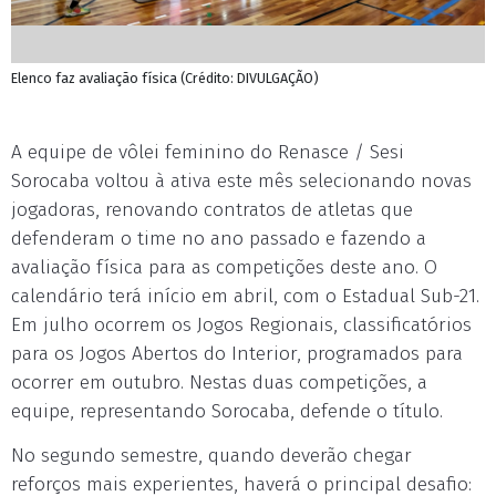
Elenco faz avaliação física (Crédito: DIVULGAÇÃO)
A equipe de vôlei feminino do Renasce / Sesi
Sorocaba voltou à ativa este mês selecionando novas
jogadoras, renovando contratos de atletas que
defenderam o time no ano passado e fazendo a
avaliação física para as competições deste ano. O
calendário terá início em abril, com o Estadual Sub-21.
Em julho ocorrem os Jogos Regionais, classificatórios
para os Jogos Abertos do Interior, programados para
ocorrer em outubro. Nestas duas competições, a
equipe, representando Sorocaba, defende o título.
No segundo semestre, quando deverão chegar
reforços mais experientes, haverá o principal desafio: