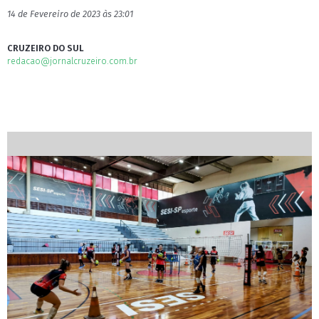
14 de Fevereiro de 2023 às 23:01
CRUZEIRO DO SUL
redacao@jornalcruzeiro.com.br