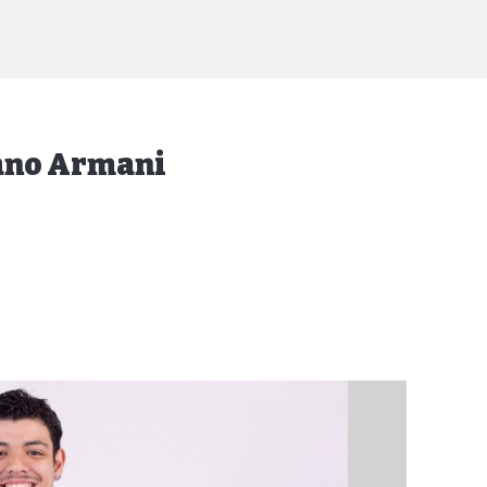
iano Armani