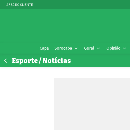
ÁREA DO CLIENTE
Capa
Sorocaba
Geral
Opinião
Esporte / Notícias