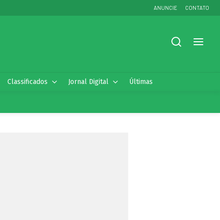
ANUNCIE
CONTATO
Classificados
Jornal Digital
Últimas