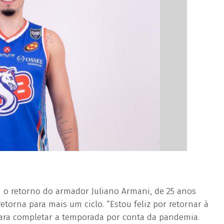
 o retorno do armador Juliano Armani, de 25 anos
etorna para mais um ciclo. “Estou feliz por retornar à
para completar a temporada por conta da pandemia.