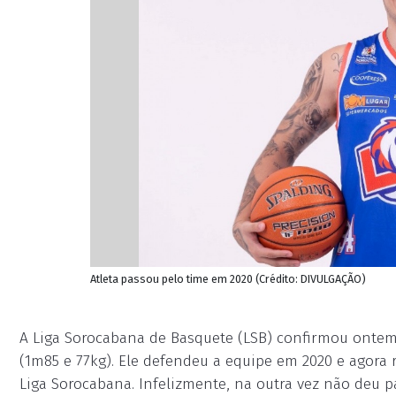
Atleta passou pelo time em 2020 (Crédito: DIVULGAÇÃO)
A Liga Sorocabana de Basquete (LSB) confirmou ontem
(1m85 e 77kg). Ele defendeu a equipe em 2020 e agora r
Liga Sorocabana. Infelizmente, na outra vez não deu 