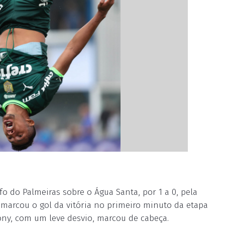
fo do Palmeiras sobre o Água Santa, por 1 a 0, pela
 marcou o gol da vitória no primeiro minuto da etapa
Rony, com um leve desvio, marcou de cabeça.