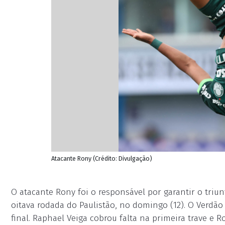
Atacante Rony (Crédito: Divulgação)
O atacante Rony foi o responsável por garantir o triun
oitava rodada do Paulistão, no domingo (12). O Verdão
final. Raphael Veiga cobrou falta na primeira trave e 