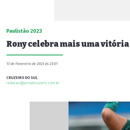
Paulistão 2023
Rony celebra mais uma vitória
13 de Fevereiro de 2023 às 23:01
CRUZEIRO DO SUL
redacao@jornalcruzeiro.com.br