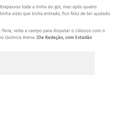
ltrapassou toda a linha do gol, mas após quatro
inha visto que tinha entrado, fico feliz de ter ajudado
-feira, volta a campo para disputar o clássico com o
Neo Química Arena.
(Da Redação, com Estadão