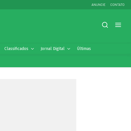
ANUNCIE
CONTATO
Classificados
Jornal Digital
Últimas