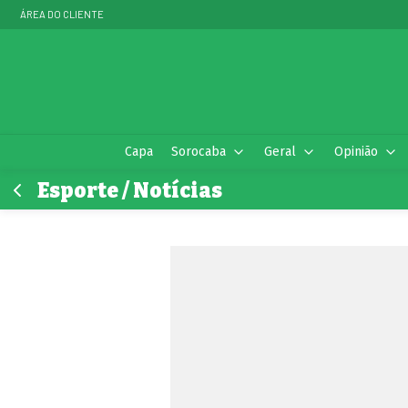
ÁREA DO CLIENTE
Capa
Sorocaba
Geral
Opinião
Esporte / Notícias