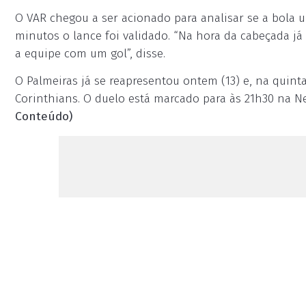
O VAR chegou a ser acionado para analisar se a bola u
minutos o lance foi validado. “Na hora da cabeçada já t
a equipe com um gol”, disse.
O Palmeiras já se reapresentou ontem (13) e, na quinta
Corinthians. O duelo está marcado para às 21h30 na 
Conteúdo)