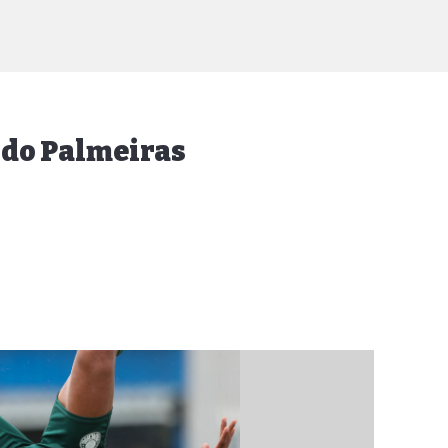
 do Palmeiras