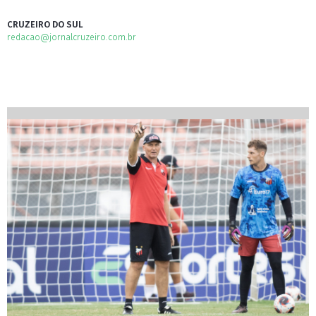
CRUZEIRO DO SUL
redacao@jornalcruzeiro.com.br