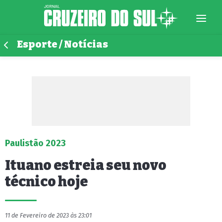
Esporte / Notícias
Paulistão 2023
Ituano estreia seu novo
técnico hoje
11 de Fevereiro de 2023 às 23:01