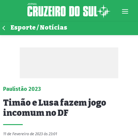
Esporte / Notícias
Paulistão 2023
Timão e Lusa fazem jogo
incomum no DF
11 de Fevereiro de 2023 às 23:01