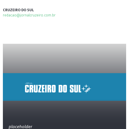
CRUZEIRO DO SUL
redacao@jornalcruzeiro.com.br
placeholder