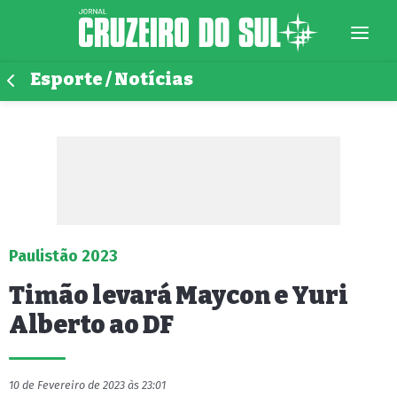
Esporte / Notícias
Paulistão 2023
Timão levará Maycon e Yuri
Alberto ao DF
10 de Fevereiro de 2023 às 23:01