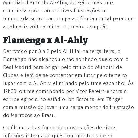
Mundial, diante do Al-Ahly, do Egito, mas uma
conquista após consecutivas frustrações no
temporada se tornou um passo fundamental para que
a calmaria volte a reinar no maior campeão.
Flamengo x Al-Ahly
Derrotado por 3 a 2 pelo Al-Hilal na terça-feira, o
Flamengo não alcançou o tão sonhado duelo com o
Real Madrid para brigar pelo título do Mundial de
Clubes e terá de se contentar em lutar pelo terceiro
lugar com o Al-Ahly, eliminado pelo time espanhol. Às
12h30, o time comandado por Vítor Pereira encara a
equipe egípcia no estádio Ibn Batouta, em Tânger,
com a missão de levar uma carga menor de frustração
do Marrocos ao Brasil.
Os últimos dias foram de provocações de rivais,
reflexões internas e questionamentos sobre o