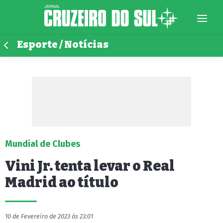
Esporte / Notícias
Mundial de Clubes
Vini Jr. tenta levar o Real
Madrid ao título
10 de Fevereiro de 2023 às 23:01