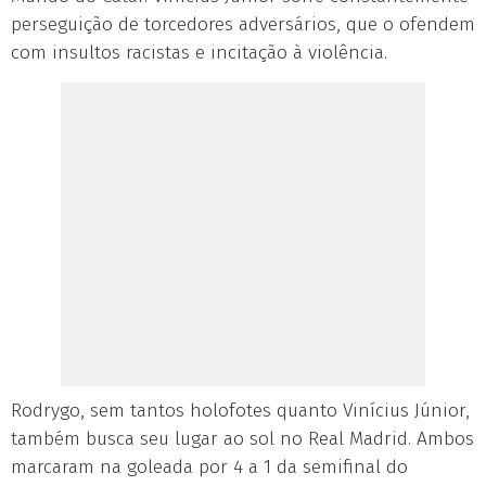
perseguição de torcedores adversários, que o ofendem
com insultos racistas e incitação à violência.
Rodrygo, sem tantos holofotes quanto Vinícius Júnior,
também busca seu lugar ao sol no Real Madrid. Ambos
marcaram na goleada por 4 a 1 da semifinal do