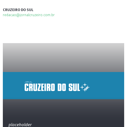
CRUZEIRO DO SUL
redacao@jornalcruzeiro.com.br
placeholder