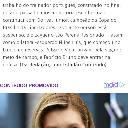
trabalho do treinador português, contratado no final
do ano passado após a diretoria escolher não
continuar com Dorival Júnior, campeão da Copa do
Brasil e da Libertadores. O volante Gerson está
suspenso, e o zagueiro Léo Pereira, lesionado -- assim
como o lateral-esquerdo Filipe Luís, que começou no
banco de reservas. Pulgar e Vidal brigam pela vaga no
meio de campo, e Fabrício Bruno deve entrar na
defesa.
(Da Redação, com Estadão Conteúdo)