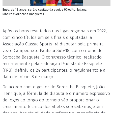
Enzo, de 18 anos, será o capitão da equipe (Crédito: Juliana
Ribeiro/Sorocaba Basquete)
Após os bons resultados nas ligas regionais em 2022,
com cinco títulos em seis finais disputadas, a
Associação Classic Sports irá disputar pela primeira
vez o Campeonato Paulista Sub-18, com o nome de
Sorocaba Basquete. O congresso técnico, realizado
recentemente pela Federação Paulista de Basquete
(FPB), definiu os 24 participantes, o regulamento e a
data de início: 8 de março.
De acordo com o gestor do Sorocaba Basquete, João
Henrique, a fórmula de disputa e o número expressivo
de jogos ao longo do torneio vão proporcionar o
crescimento técnico dos atletas sorocabanos, além