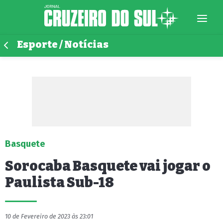
Esporte / Notícias
Basquete
Sorocaba Basquete vai jogar o
Paulista Sub-18
10 de Fevereiro de 2023 às 23:01