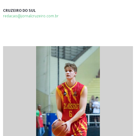
CRUZEIRO DO SUL
redacao@jornalcruzeiro.com.br