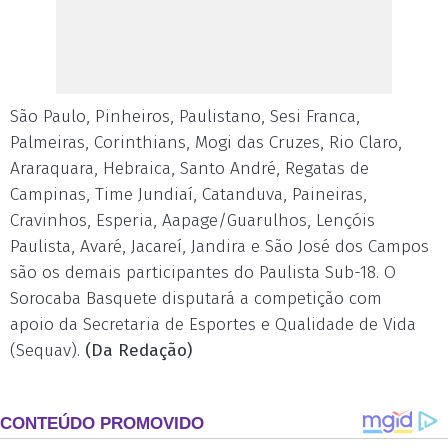
São Paulo, Pinheiros, Paulistano, Sesi Franca,
Palmeiras, Corinthians, Mogi das Cruzes, Rio Claro,
Araraquara, Hebraica, Santo André, Regatas de
Campinas, Time Jundiaí, Catanduva, Paineiras,
Cravinhos, Esperia, Aapage/Guarulhos, Lençóis
Paulista, Avaré, Jacareí, Jandira e São José dos Campos
são os demais participantes do Paulista Sub-18. O
Sorocaba Basquete disputará a competição com
apoio da Secretaria de Esportes e Qualidade de Vida
(Sequav).
(Da Redação)