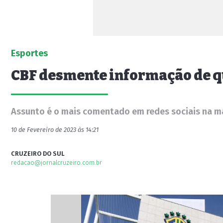
Esportes
CBF desmente informação de qu
Assunto é o mais comentado em redes sociais na ma
10 de Fevereiro de 2023 às 14:21
CRUZEIRO DO SUL
redacao@jornalcruzeiro.com.br