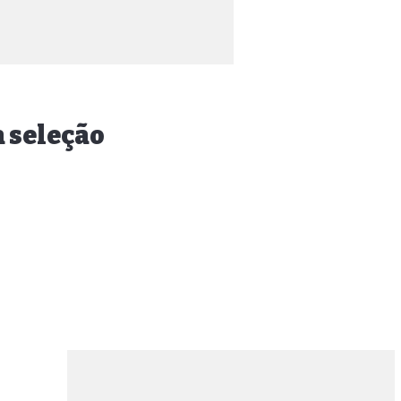
a seleção