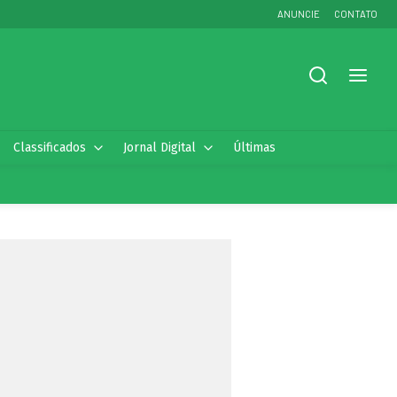
ANUNCIE
CONTATO
Classificados
Jornal Digital
Últimas