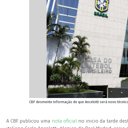
CBF desmente informação de que Ancelotti será novo técnico
A CBF publicou uma
nota oficial
no inicio da tarde des