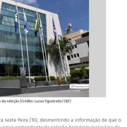
 da seleção (Crédito: Lucas Figueiredo/CBF)
ta sexta-feira (10), desmentindo a informação de que o