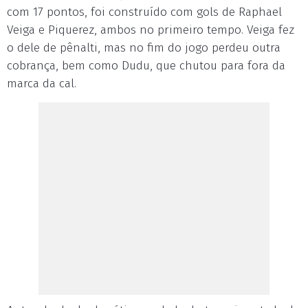
com 17 pontos, foi construído com gols de Raphael
Veiga e Piquerez, ambos no primeiro tempo. Veiga fez
o dele de pênalti, mas no fim do jogo perdeu outra
cobrança, bem como Dudu, que chutou para fora da
marca da cal.