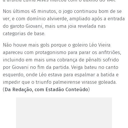
Nos últimos 45 minutos, o jogo continuou bom de se
ver, e com domínio alviverde, ampliado após a entrada
do garoto Giovani, mais uma joia revelada nas
categorias de base.
Não houve mais gols porque o goleiro Léo Vieira
apareceu com protagonismo para parar os anfitriões,
incluindo em mais uma cobrança de pênalti sofrido
por Giovani no fim da partida. Veiga bateu no canto
esquerdo, onde Léo estava para espalmar a batida e
impedir que o triunfo palmeirense virasse goleada.
(
Da Redação, com Estadão Conteúdo
)