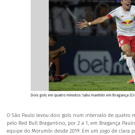
Dois gols em quatro minutos: tabu mantido em Bragança (Cr
O São Paulo levou dois gols num intervalo de quatro m
pelo Red Bull Bragantino, por 2 a 1, em Bragança Paul
equipe do Morumbi desde 2019. Em um jogo de clara p