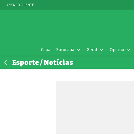
ÁREA DO CLIENTE
Capa
Sorocaba
Geral
Opinião
Esporte / Notícias