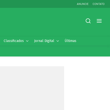
ANUNCIE
CONTATO
Classificados
Jornal Digital
Últimas