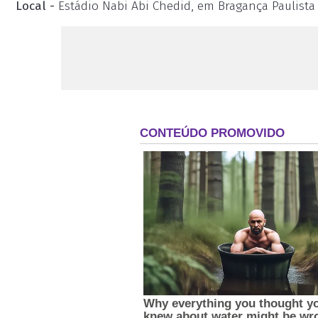
Local -
Estádio Nabi Abi Chedid, em Bragança Paulista