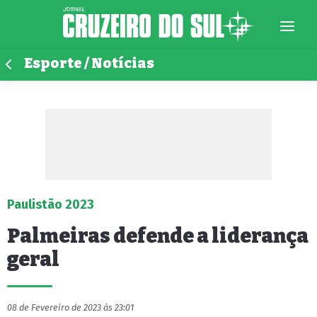
Esporte / Notícias
Paulistão 2023
Palmeiras defende a liderança
geral
08 de Fevereiro de 2023 às 23:01