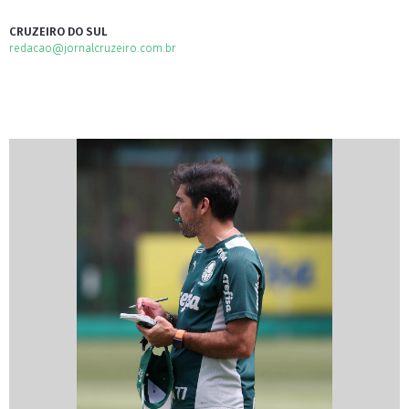
CRUZEIRO DO SUL
redacao@jornalcruzeiro.com.br