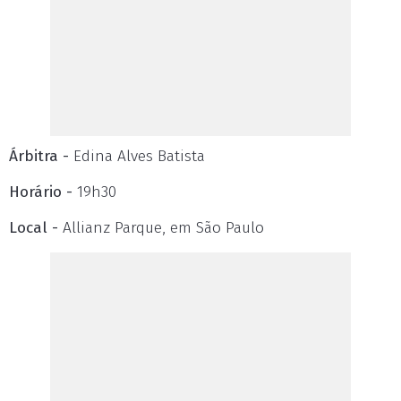
Árbitra -
Edina Alves Batista
Horário -
19h30
Local -
Allianz Parque, em São Paulo