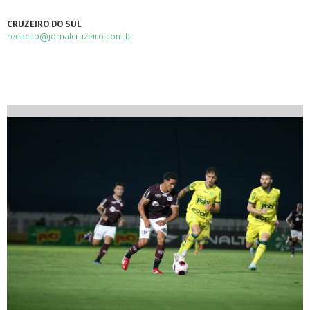
CRUZEIRO DO SUL
redacao@jornalcruzeiro.com.br