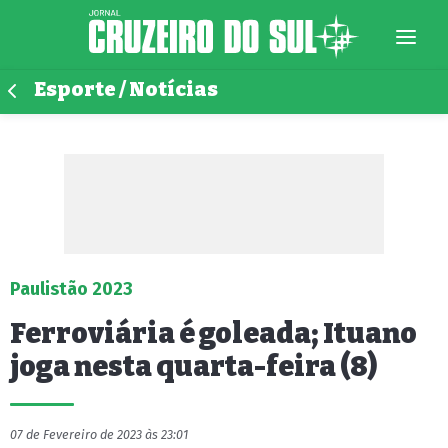
Esporte / Notícias
Paulistão 2023
Ferroviária é goleada; Ituano
joga nesta quarta-feira (8)
07 de Fevereiro de 2023 às 23:01