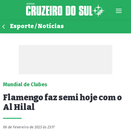
Esporte / Notícias
Mundial de Clubes
Flamengo faz semi hoje com o
Al Hilal
06 de Fevereiro de 2023 às 23:17