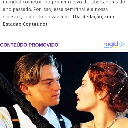
mundial começou no primeiro jogo da Libertadores do
ano passado. Por isso, essa semifinal é a nossa
decisão”, comentou o zagueiro.
(Da Redação, com
Estadão Conteúdo)