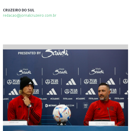
CRUZEIRO DO SUL
redacao@jornalcruzeiro.com.br