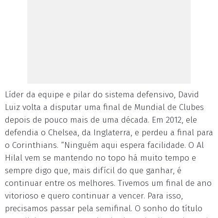
Líder da equipe e pilar do sistema defensivo, David
Luiz volta a disputar uma final de Mundial de Clubes
depois de pouco mais de uma década. Em 2012, ele
defendia o Chelsea, da Inglaterra, e perdeu a final para
o Corinthians. “Ninguém aqui espera facilidade. O Al
Hilal vem se mantendo no topo há muito tempo e
sempre digo que, mais difícil do que ganhar, é
continuar entre os melhores. Tivemos um final de ano
vitorioso e quero continuar a vencer. Para isso,
precisamos passar pela semifinal. O sonho do título