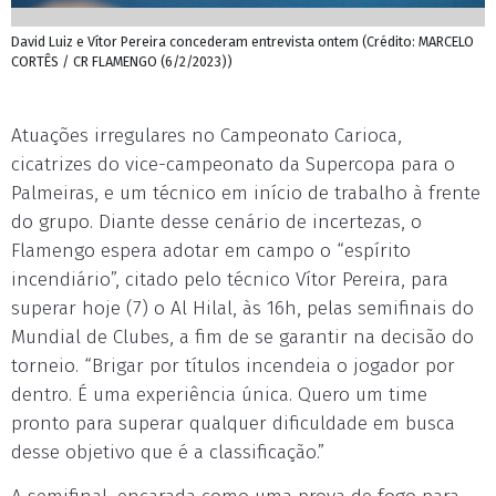
David Luiz e Vítor Pereira concederam entrevista ontem (Crédito: MARCELO
CORTÊS / CR FLAMENGO (6/2/2023))
Atuações irregulares no Campeonato Carioca,
cicatrizes do vice-campeonato da Supercopa para o
Palmeiras, e um técnico em início de trabalho à frente
do grupo. Diante desse cenário de incertezas, o
Flamengo espera adotar em campo o “espírito
incendiário”, citado pelo técnico Vítor Pereira, para
superar hoje (7) o Al Hilal, às 16h, pelas semifinais do
Mundial de Clubes, a fim de se garantir na decisão do
torneio. “Brigar por títulos incendeia o jogador por
dentro. É uma experiência única. Quero um time
pronto para superar qualquer dificuldade em busca
desse objetivo que é a classificação.”