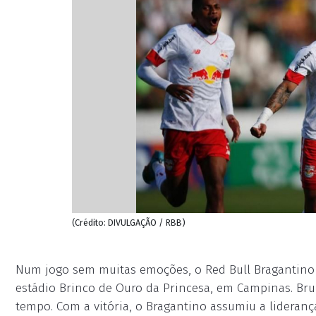
(Crédito: DIVULGAÇÃO / RBB)
Num jogo sem muitas emoções, o Red Bull Bragantino v
estádio Brinco de Ouro da Princesa, em Campinas. Bru
tempo. Com a vitória, o Bragantino assumiu a lideranç