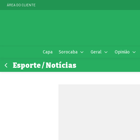
ÁREA DO CLIENTE
Capa
Sorocaba
Geral
Opinião
Esporte / Notícias