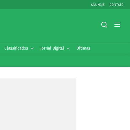
ANUNCIE
CONTATO
Classificados
Jornal Digital
Últimas