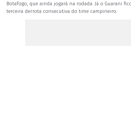
Botafogo, que ainda jogará na rodada. Já o Guarani fi
terceira derrota consecutiva do time campineiro.