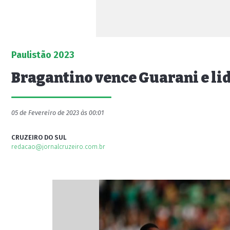
Paulistão 2023
Bragantino vence Guarani e li
05 de Fevereiro de 2023 às 00:01
CRUZEIRO DO SUL
redacao@jornalcruzeiro.com.br