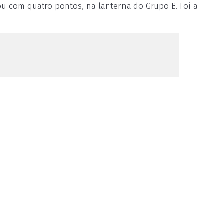
cou com quatro pontos, na lanterna do Grupo B. Foi a