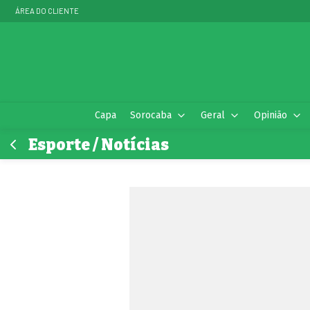
ÁREA DO CLIENTE
Capa
Sorocaba
Geral
Opinião
Esporte / Notícias