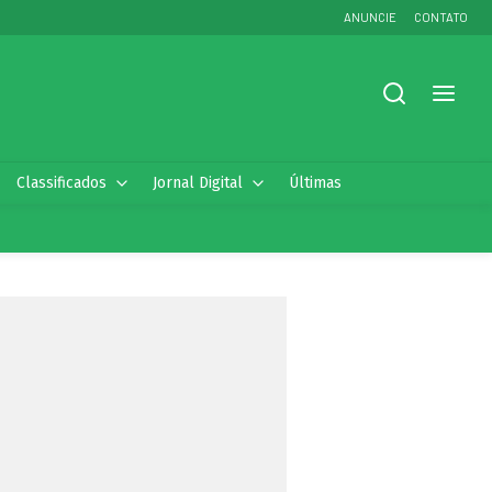
ANUNCIE
CONTATO
Classificados
Jornal Digital
Últimas