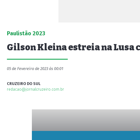
Paulistão 2023
Gilson Kleina estreia na Lusa c
05 de Fevereiro de 2023 às 00:01
CRUZEIRO DO SUL
redacao@jornalcruzeiro.com.br