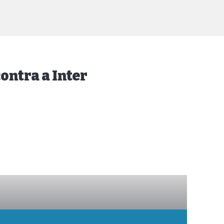
ontra a Inter