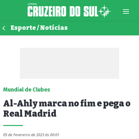
Esporte / Notícias
Mundial de Clubes
Al-Ahly marca no fim e pega o
Real Madrid
05 de Fevereiro de 2023 às 00:01