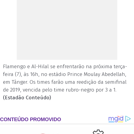
Flamengo e Al-Hilal se enfrentarão na próxima terça-
feira (7), às 16h, no estádio Prince Moulay Abedellah,
em Tânger. Os times farão uma reedição da semifinal
de 2019, vencida pelo time rubro-negro por 3 a 1.
(Estadão Conteúdo)