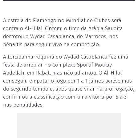
A estreia do Flamengo no Mundial de Clubes será
contra o Al-Hilal. Ontem, o time da Arábia Saudita
derrotou o Wydad Casablanca, de Marrocos, nos
pênaltis para seguir vivo na competição.
A torcida marroquina do Wydad Casablanca fez uma
festa de arrepiar no Complexe Sportif Moulay
Abdellah, em Rabat, mas não adiantou. O Al-Hilal
conseguiu empatar o jogo por 1 a 1 já nos acréscimos
do segundo tempo e, após quase virar na prorrogação,
confirmou a classificação com uma vitória por 5 a 3
nas penalidades.