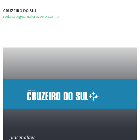
CRUZEIRO DO SUL
redacao@jornalcruzeiro.com.br
placeholder