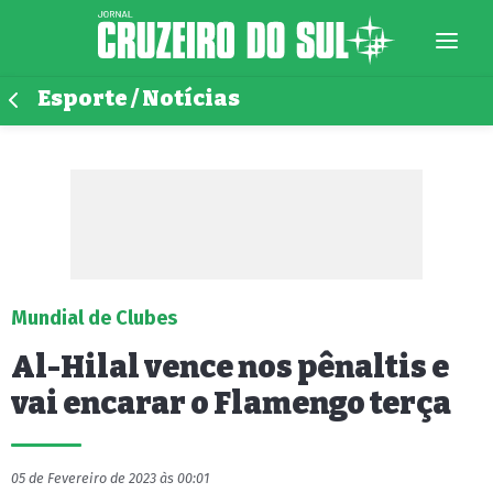
Esporte / Notícias
Mundial de Clubes
Al-Hilal vence nos pênaltis e
vai encarar o Flamengo terça
05 de Fevereiro de 2023 às 00:01