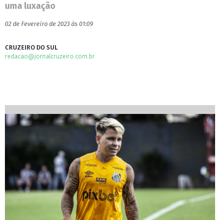
uma luxação
02 de Fevereiro de 2023 às 01:09
CRUZEIRO DO SUL
redacao@jornalcruzeiro.com.br