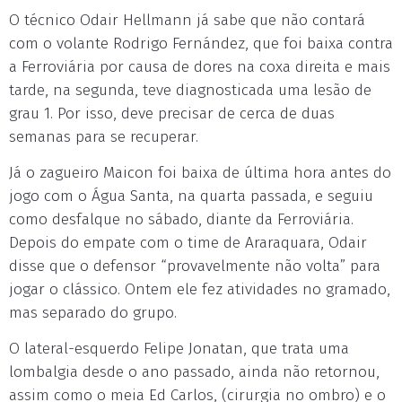
O técnico Odair Hellmann já sabe que não contará
com o volante Rodrigo Fernández, que foi baixa contra
a Ferroviária por causa de dores na coxa direita e mais
tarde, na segunda, teve diagnosticada uma lesão de
grau 1. Por isso, deve precisar de cerca de duas
semanas para se recuperar.
Já o zagueiro Maicon foi baixa de última hora antes do
jogo com o Água Santa, na quarta passada, e seguiu
como desfalque no sábado, diante da Ferroviária.
Depois do empate com o time de Araraquara, Odair
disse que o defensor “provavelmente não volta” para
jogar o clássico. Ontem ele fez atividades no gramado,
mas separado do grupo.
O lateral-esquerdo Felipe Jonatan, que trata uma
lombalgia desde o ano passado, ainda não retornou,
assim como o meia Ed Carlos, (cirurgia no ombro) e o