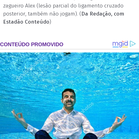
zagueiro Alex (lesão parcial do ligamento cruzado
posterior, também não jogam). (
Da Redação, com
Estadão Conteúdo
)