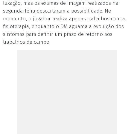
luxação, mas os exames de imagem realizados na
segunda-feira descartaram a possibilidade. No
momento, o jogador realiza apenas trabalhos com a
fisioterapia, enquanto o DM aguarda a evolução dos
sintomas para definir um prazo de retorno aos
trabalhos de campo.