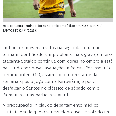
Meia continua sentindo dores no ombro (Crédito: BRUNO SANTONI /
SANTOS FC (24/1/2023))
Embora exames realizados na segunda-feira não
tenham identificado um problema mais grave, o meia-
atacante Soteldo continua com dores no ombro e está
passando por novas avaliações médicas. Por isso, não
treinou ontem (1º), assim como no restante da
semana após o jogo com a Ferroviária, e pode
desfalcar o Santos no clássico de sábado com o
Palmeiras e nas partidas seguintes.
A preocupação inicial do departamento médico
santista era de que o venezuelano tivesse sofrido uma