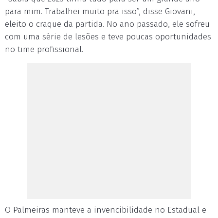
para mim. Trabalhei muito pra isso”, disse Giovani,
eleito o craque da partida. No ano passado, ele sofreu
com uma série de lesões e teve poucas oportunidades
no time profissional.
O Palmeiras manteve a invencibilidade no Estadual e