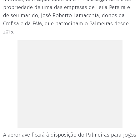
propriedade de uma das empresas de Leila Pereira e
de seu marido, José Roberto Lamacchia, donos da
Crefisa e da FAM, que patrocinam o Palmeiras desde
2015.
A aeronave ficará à disposição do Palmeiras para jogos