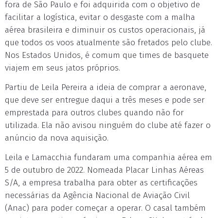
fora de São Paulo e foi adquirida com o objetivo de
facilitar a logística, evitar o desgaste com a malha
aérea brasileira e diminuir os custos operacionais, já
que todos os voos atualmente são fretados pelo clube.
Nos Estados Unidos, é comum que times de basquete
viajem em seus jatos próprios.
Partiu de Leila Pereira a ideia de comprar a aeronave,
que deve ser entregue daqui a três meses e pode ser
emprestada para outros clubes quando não for
utilizada. Ela não avisou ninguém do clube até fazer o
anúncio da nova aquisição.
Leila e Lamacchia fundaram uma companhia aérea em
5 de outubro de 2022. Nomeada Placar Linhas Aéreas
S/A, a empresa trabalha para obter as certificações
necessárias da Agência Nacional de Aviação Civil
(Anac) para poder começar a operar. O casal também