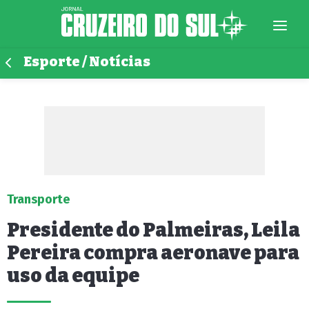
Esporte / Notícias
Transporte
Presidente do Palmeiras, Leila
Pereira compra aeronave para
uso da equipe