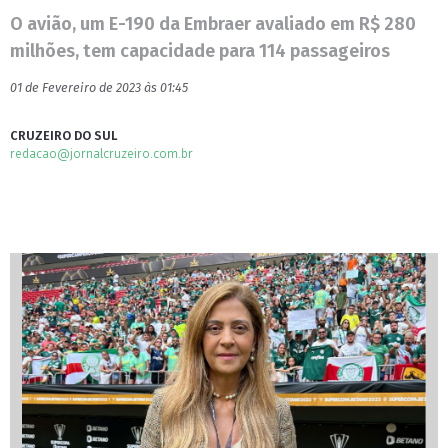
O avião, um E-190 da Embraer avaliado em R$ 280
milhões, tem capacidade para 114 passageiros
01 de Fevereiro de 2023 às 01:45
CRUZEIRO DO SUL
redacao@jornalcruzeiro.com.br