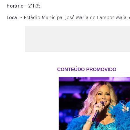
Horário
- 21h35
Local
- Estádio Municipal José Maria de Campos Maia,