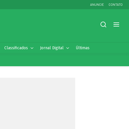
ANUNCIE
CONTATO
Classificados
Jornal Digital
Últimas