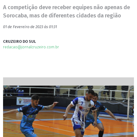
A competição deve receber equipes não apenas de
Sorocaba, mas de diferentes cidades da região
01 de Fevereiro de 2023 às 01:31
CRUZEIRO DO SUL
redacao@jornalcruzeiro.com.br