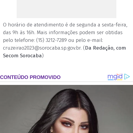
O horário de atendimento é de segunda a sexta-feira,
das 9h às 16h. Mais informações podem ser obtidas
pelo telefone: (15) 3212-7289 ou pelo e-mail:
cruzeirao2023@sorocaba.sp.gov.br
. (
Da Redação, com
Secom Sorocaba
)