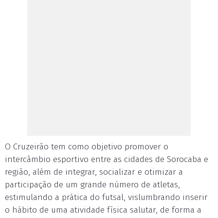
O Cruzeirão tem como objetivo promover o
intercâmbio esportivo entre as cidades de Sorocaba e
região, além de integrar, socializar e otimizar a
participação de um grande número de atletas,
estimulando a prática do futsal, vislumbrando inserir
o hábito de uma atividade física salutar, de forma a