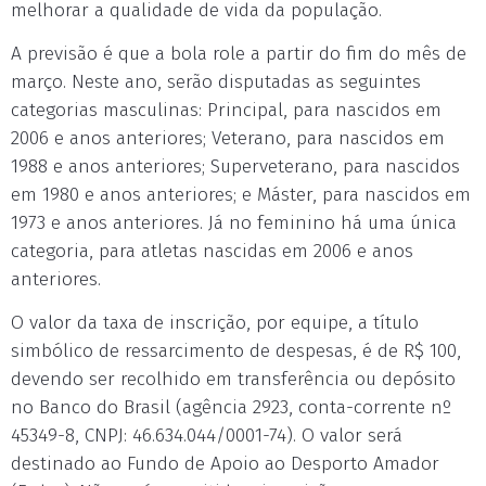
melhorar a qualidade de vida da população.
A previsão é que a bola role a partir do fim do mês de
março. Neste ano, serão disputadas as seguintes
categorias masculinas: Principal, para nascidos em
2006 e anos anteriores; Veterano, para nascidos em
1988 e anos anteriores; Superveterano, para nascidos
em 1980 e anos anteriores; e Máster, para nascidos em
1973 e anos anteriores. Já no feminino há uma única
categoria, para atletas nascidas em 2006 e anos
anteriores.
O valor da taxa de inscrição, por equipe, a título
simbólico de ressarcimento de despesas, é de R$ 100,
devendo ser recolhido em transferência ou depósito
no Banco do Brasil (agência 2923, conta-corrente nº
45349-8, CNPJ: 46.634.044/0001-74). O valor será
destinado ao Fundo de Apoio ao Desporto Amador