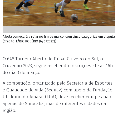
A bola começará a rolar no fim de março, com cinco categorias em disputa
(Crédito: FÁBIO ROGÉRIO (6/6/2022))
O 64º Torneio Aberto de Futsal Cruzeiro do Sul, o
Cruzeirão 2023, segue recebendo inscrições até as 16h
do dia 3 de março.
A competição, organizada pela Secretaria de Esportes
e Qualidade de Vida (Sequav) com apoio da Fundação
Ubaldino do Amaral (FUA), deve receber equipes não
apenas de Sorocaba, mas de diferentes cidades da
região.