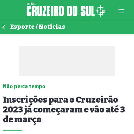
Esporte / Notícias
Não perca tempo
Inscrições para o Cruzeirão
2023 já começaram e vão até 3
de março